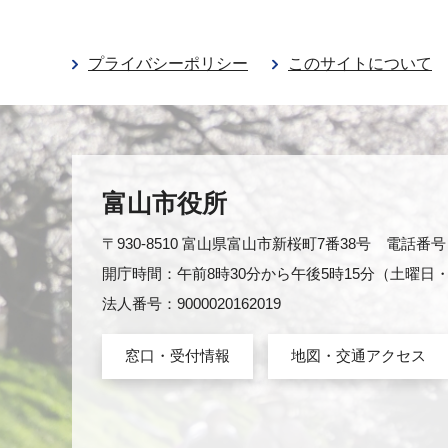
プライバシーポリシー
このサイトについて
富山市役所
〒930-8510 富山県富山市新桜町7番38号 電話番号：0
開庁時間：午前8時30分から午後5時15分（土曜
法人番号：9000020162019
窓口・受付情報
地図・交通アクセス