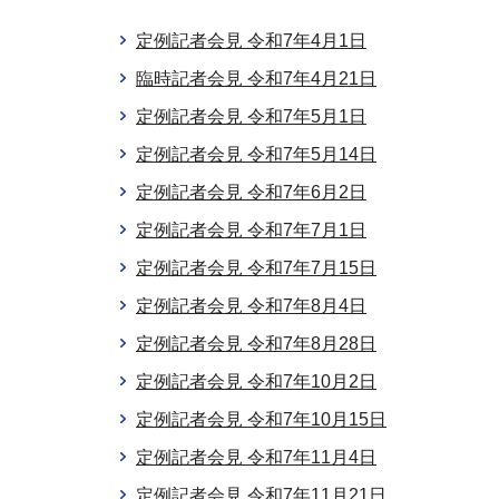
定例記者会見 令和7年4月1日
臨時記者会見 令和7年4月21日
定例記者会見 令和7年5月1日
定例記者会見 令和7年5月14日
定例記者会見 令和7年6月2日
定例記者会見 令和7年7月1日
定例記者会見 令和7年7月15日
定例記者会見 令和7年8月4日
定例記者会見 令和7年8月28日
定例記者会見 令和7年10月2日
定例記者会見 令和7年10月15日
定例記者会見 令和7年11月4日
定例記者会見 令和7年11月21日