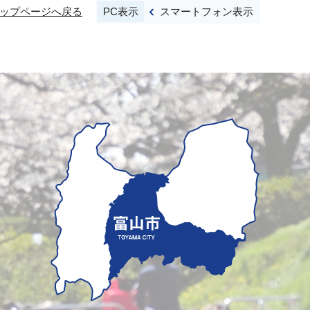
PC表示
スマートフォン表示
ップページへ戻る