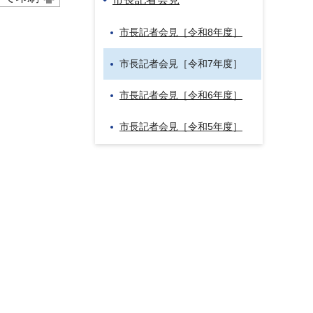
市長記者会見［令和8年度］
市長記者会見［令和7年度］
市長記者会見［令和6年度］
市長記者会見［令和5年度］