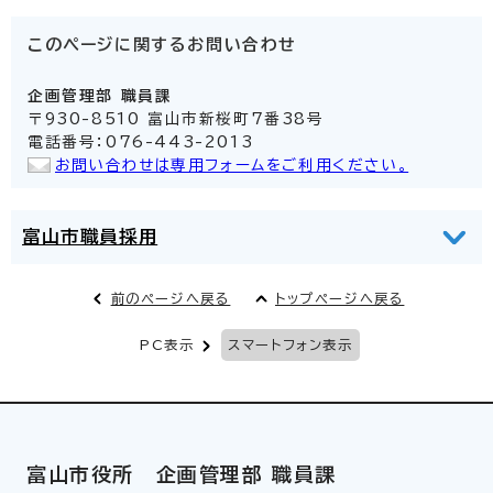
このページに関する
お問い合わせ
企画管理部
職員課
〒930-8510 富山市新桜町7番38号
電話番号：076-443-2013
お問い合わせは専用フォームをご利用ください。
富山市職員採用
前のページへ戻る
トップページへ戻る
PC表示
スマートフォン表示
富山市役所 企画管理部 職員課