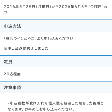
2026年5月25日（月曜日）から2026年6月5日（金曜日）ま
で
申込方法
「就活ラインとやま」より申し込みください
※申し込みは終了しました
定員
20名程度
注意事項
・申込者数が受け入れ可能人数を超過した場合、先着順と
なります。お早めにお申し込みください。