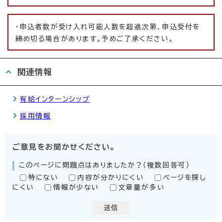
・申込者数が受け入れ可能人数を超過次第、申込受付を
締め切る場合があります。予めご了承ください。
関連情報
有給インターンシップ
採用情報
ご意見をお聞かせください。
このページに問題点はありましたか？（複数回答可）
特にない
内容が分かりにくい
ページを探し
にくい
情報が少ない
文章量が多い
送信