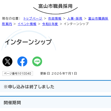
現在の位置：
トップページ
>
市政情報
>
人事・採用
>
富山市職員採
用案内
>
イベント情報
>
令和8年度
> インターンシップ
インターンシップ
更新日 2026年7月1日
ページ番号1018848
※申し込みは終了しました
開催期間