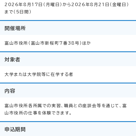
2026年8月17日（月曜日）から2026年8月21日（金曜日）
まで（5日間）
開催場所
富山市役所（富山市新桜町7番38号）ほか
対象者
大学または大学院等に在学する者
内容
富山市役所各所属での実習、職員との座談会等を通じて、富
山市役所の仕事を体験できます。
申込期間