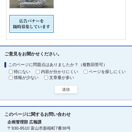
ご意見をお聞かせください。
このページに問題点はありましたか？（複数回答可）
特にない
内容が分かりにくい
ページを探しにくい
情報が少ない
文章量が多い
送信
このページに関する
お問い合わせ
企画管理部
広報課
〒930-8510 富山市新桜町7番38号