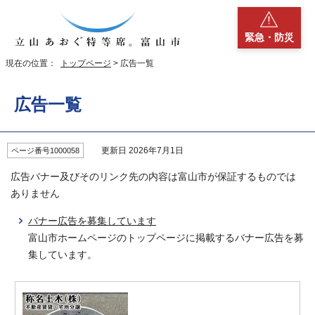
緊急・防災
現在の位置：
トップページ
> 広告一覧
広告一覧
更新日 2026年7月1日
ページ番号1000058
広告バナー及びそのリンク先の内容は富山市が保証するものでは
ありません
バナー広告を募集しています
富山市ホームページのトップページに掲載するバナー広告を募
集しています。