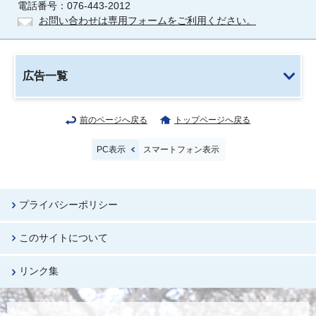
電話番号：076-443-2012
お問い合わせは専用フォームをご利用ください。
広告一覧
前のページへ戻る
トップページへ戻る
PC表示
スマートフォン表示
プライバシーポリシー
このサイトについて
リンク集