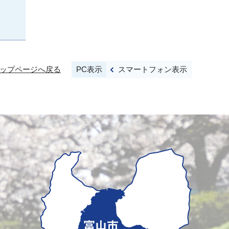
PC表示
スマートフォン表示
ップページへ戻る