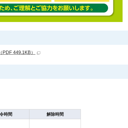
F 449.1KB）
令時間
解除時間