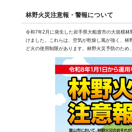
林野火災注意報・警報について
令和7年2月に発生した岩手県大船渡市の大規模
けました。これらは、空気が乾燥し風が強く、林
ど火の使用制限があります。林野火災予防のため