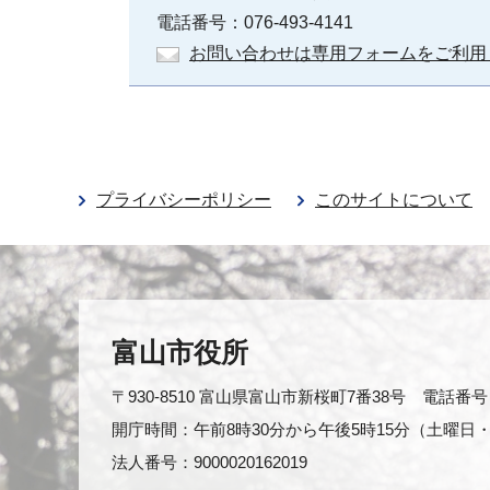
電話番号：076-493-4141
お問い合わせは専用フォームをご利用
プライバシーポリシー
このサイトについて
富山市役所
〒930-8510 富山県富山市新桜町7番38号 電話番号：0
開庁時間：午前8時30分から午後5時15分（土曜
法人番号：9000020162019