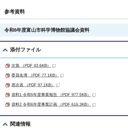
参考資料
令和6年度富山市科学博物館協議会資料
添付ファイル
次第 （PDF 43.6KB）
委員名簿 （PDF 77.1KB）
席次表 （PDF 97.1KB）
資料1 令和5年度事業報告 （PDF 977.5KB）
資料2 令和6年度事業計画 （PDF 616.3KB）
関連情報