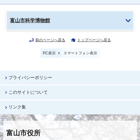
富山市科学博物館
前のページへ戻る
トップページへ戻る
PC表示
スマートフォン表示
プライバシーポリシー
このサイトについて
リンク集
富山市役所