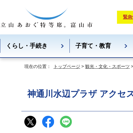
緊急
くらし・手続き
子育て・教育
現在の位置：
トップページ
>
観光・文化・スポーツ
神通川水辺プラザ アクセ