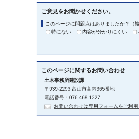
ご意見をお聞かせください。
このページに問題点はありましたか？（
特にない
内容が分かりにくい
このページに関する
お問い合わせ
土木事務所建設課
〒939-2293 富山市高内365番地
電話番号：076-468-1327
お問い合わせは専用フォームをご利用