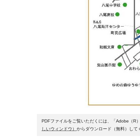
PDFファイルをご覧いただくには、「Adobe（R）
しいウィンドウ）
からダウンロード（無料）して