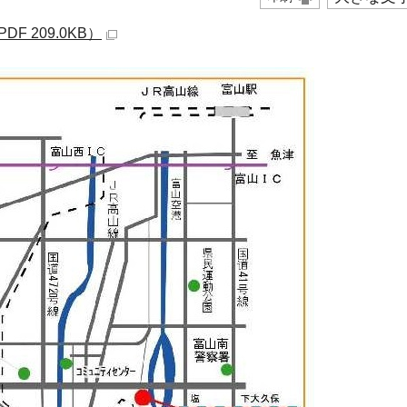
 209.0KB）