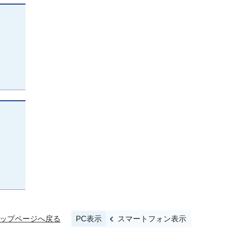
PC表示
スマートフォン表示
ップページへ戻る