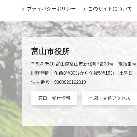
プライバシーポリシー
このサイトについて
富山市役所
〒930-8510 富山県富山市新桜町7番38号 電話番号：0
開庁時間：午前8時30分から午後5時15分（土曜
法人番号：9000020162019
窓口・受付情報
地図・交通アクセス