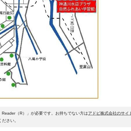
 Reader（R）」が必要です。お持ちでない方は
アドビ株式会社のサイ
ください。