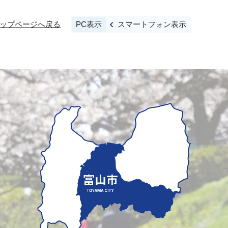
PC表示
スマートフォン表示
ップページへ戻る