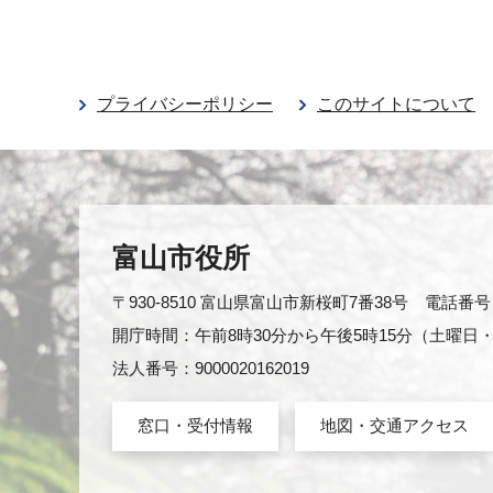
プライバシーポリシー
このサイトについて
富山市役所
〒930-8510 富山県富山市新桜町7番38号 電話番号：0
開庁時間：午前8時30分から午後5時15分（土曜
法人番号：9000020162019
窓口・受付情報
地図・交通アクセス