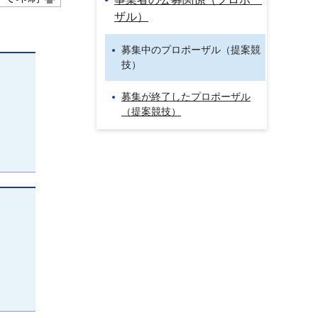
ザル）
募集中のプロポーザル（提案競
技）
募集が終了したプロポーザル
（提案競技）