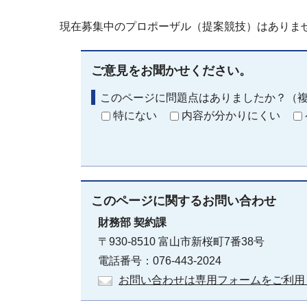
現在募集中のプロポーザル（提案競技）はありま
ご意見をお聞かせください。
このページに問題点はありましたか？（
特にない
内容が分かりにくい
このページに関する
お問い合わせ
財務部
契約課
〒930-8510 富山市新桜町7番38号
電話番号：076-443-2024
お問い合わせは専用フォームをご利用