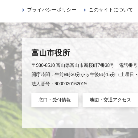
プライバシーポリシー
このサイトについて
富山市役所
〒930-8510 富山県富山市新桜町7番38号 電話番号：0
開庁時間：午前8時30分から午後5時15分（土曜
法人番号：9000020162019
窓口・受付情報
地図・交通アクセス