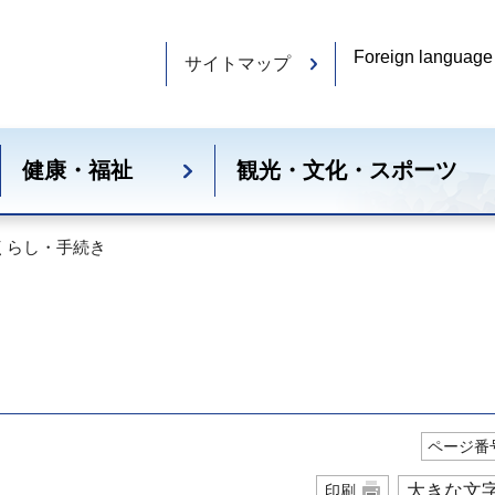
Foreign language
サイトマップ
健康・福祉
観光・文化・スポーツ
 くらし・手続き
ページ番号
大きな文
印刷