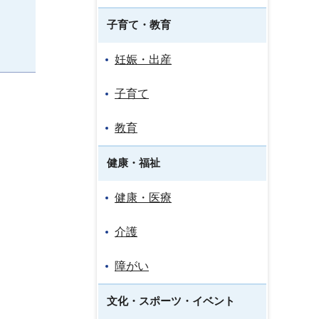
子育て・教育
妊娠・出産
子育て
教育
健康・福祉
健康・医療
介護
障がい
文化・スポーツ・イベント