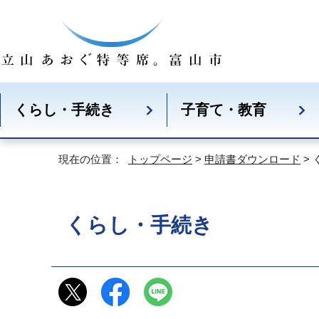
くらし・手続き
子育て・教育
現在の位置：
トップページ
>
申請書ダウンロード
>
くらし・手続き