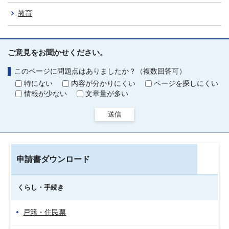
教育
ご意見をお聞かせください。
このページに問題点はありましたか？（複数回答可）
特にない
内容が分かりにくい
ページを探しにくい
情報が少ない
文章量が多い
送信
申請書ダウンロード
くらし・手続き
戸籍・住民票