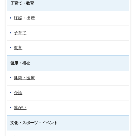
子育て・教育
妊娠・出産
子育て
教育
健康・福祉
健康・医療
介護
障がい
文化・スポーツ・イベント