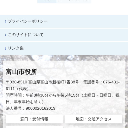
プライバシーポリシー
このサイトについて
リンク集
富山市役所
〒930-8510 富山県富山市新桜町7番38号 電話番号：076-431-
6111（代表）
開庁時間：午前8時30分から午後5時15分（土曜日・日曜日、祝
日、年末年始を除く）
法人番号：9000020162019
窓口・受付情報
地図・交通アクセス