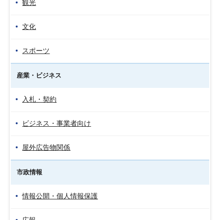
観光
文化
スポーツ
産業・ビジネス
入札・契約
ビジネス・事業者向け
屋外広告物関係
市政情報
情報公開・個人情報保護