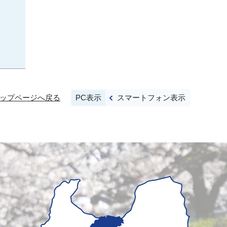
PC表示
スマートフォン表示
ップページへ戻る