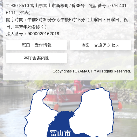
〒930-8510 富山県富山市新桜町7番38号 電話番号：076-431-
6111（代表）
開庁時間：午前8時30分から午後5時15分（土曜日・日曜日、祝
日、年末年始を除く）
法人番号：9000020162019
窓口・受付情報
地図・交通アクセス
本庁舎案内図
Copyright© TOYAMA CITY All Rights Reserved.