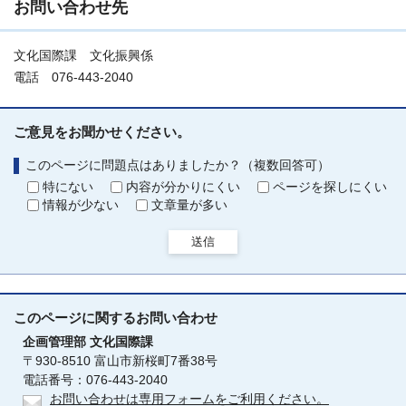
お問い合わせ先
文化国際課 文化振興係
電話 076-443-2040
ご意見をお聞かせください。
このページに問題点はありましたか？（複数回答可）
特にない
内容が分かりにくい
ページを探しにくい
情報が少ない
文章量が多い
送信
このページに関する
お問い合わせ
企画管理部
文化国際課
〒930-8510 富山市新桜町7番38号
電話番号：076-443-2040
お問い合わせは専用フォームをご利用ください。