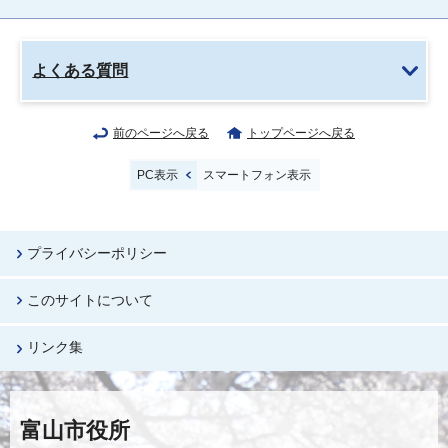
よくある質問
前のページへ戻る
トップページへ戻る
PC表示
スマートフォン表示
プライバシーポリシー
このサイトについて
リンク集
富山市役所