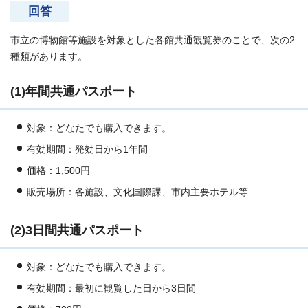
回答
市立の博物館等施設を対象とした各館共通観覧券のことで、次の2
種類があります。
(1)年間共通パスポート
対象：どなたでも購入できます。
有効期間：発効日から1年間
価格：1,500円
販売場所：各施設、文化国際課、市内主要ホテル等
(2)3日間共通パスポート
対象：どなたでも購入できます。
有効期間：最初に観覧した日から3日間