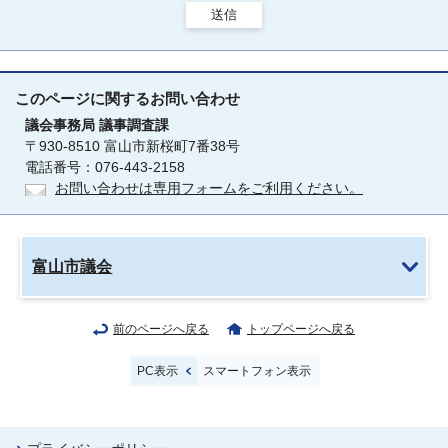
送信
このページに関する
お問い合わせ
議会事務局
議事調査課
〒930-8510 富山市新桜町7番38号
電話番号：076-443-2158
お問い合わせは専用フォームをご利用ください。
富山市議会
前のページへ戻る
トップページへ戻る
PC表示
スマートフォン表示