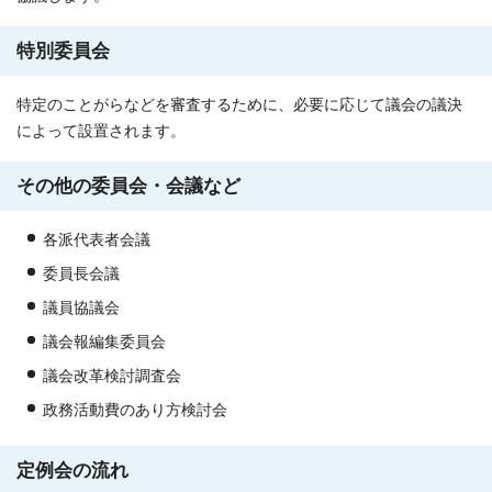
特別委員会
特定のことがらなどを審査するために、必要に応じて議会の議決
によって設置されます。
その他の委員会・会議など
各派代表者会議
委員長会議
議員協議会
議会報編集委員会
議会改革検討調査会
政務活動費のあり方検討会
定例会の流れ