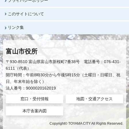
プライバシーポリシー
このサイトについて
リンク集
富山市役所
〒930-8510 富山県富山市新桜町7番38号 電話番号：076-431-
6111（代表）
開庁時間：午前8時30分から午後5時15分（土曜日・日曜日、祝
日、年末年始を除く）
法人番号：9000020162019
窓口・受付情報
地図・交通アクセス
本庁舎案内図
Copyright© TOYAMA CITY All Rights Reserved.