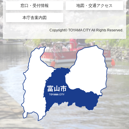
窓口・受付情報
地図・交通アクセス
本庁舎案内図
Copyright© TOYAMA CITY All Rights Reserved.