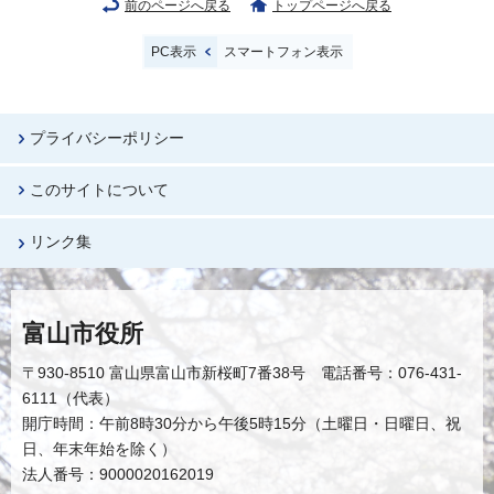
前のページへ戻る
トップページへ戻る
PC表示
スマートフォン表示
プライバシーポリシー
このサイトについて
リンク集
富山市役所
〒930-8510 富山県富山市新桜町7番38号 電話番号：076-431-
6111（代表）
開庁時間：午前8時30分から午後5時15分（土曜日・日曜日、祝
日、年末年始を除く）
法人番号：9000020162019