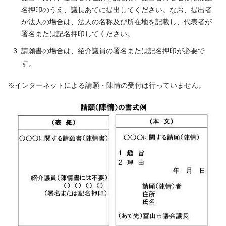
名押印のうえ、議長あてに提出してください。なお、提出者
が法人の場合は、法人の名称及び所在地を記載し、代表者が
署名または記名押印してください。
請願書の場合は、紹介議員の署名または記名押印が必要で
す。
※インターネットによる請願・陳情の受付は行っていません。