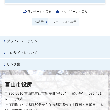
前のページへ戻る
トップページへ戻る
PC表示
スマートフォン表示
プライバシーポリシー
このサイトについて
リンク集
富山市役所
〒930-8510 富山県富山市新桜町7番38号 電話番号：076-431-
6111（代表）
開庁時間：午前8時30分から午後5時15分（土曜日・日曜日、祝