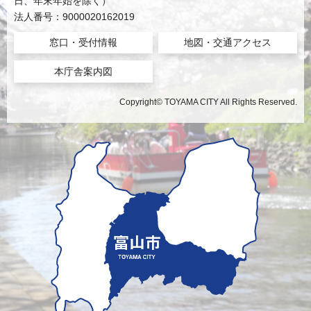
日、年末年始を除く）
法人番号：9000020162019
窓口・受付情報
地図・交通アクセス
本庁舎案内図
Copyright© TOYAMA CITY All Rights Reserved.