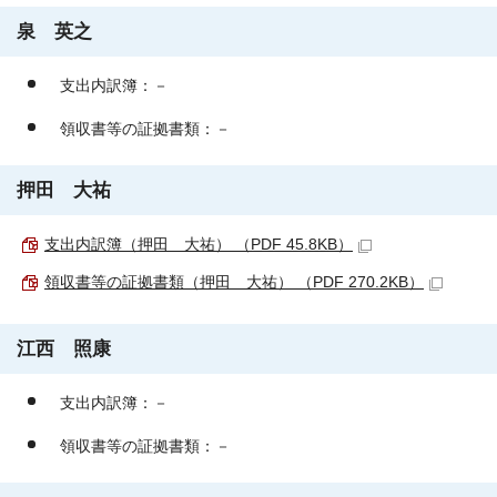
泉 英之
支出内訳簿：－
領収書等の証拠書類：－
押田 大祐
支出内訳簿（押田 大祐） （PDF 45.8KB）
領収書等の証拠書類（押田 大祐） （PDF 270.2KB）
江西 照康
支出内訳簿：－
領収書等の証拠書類：－