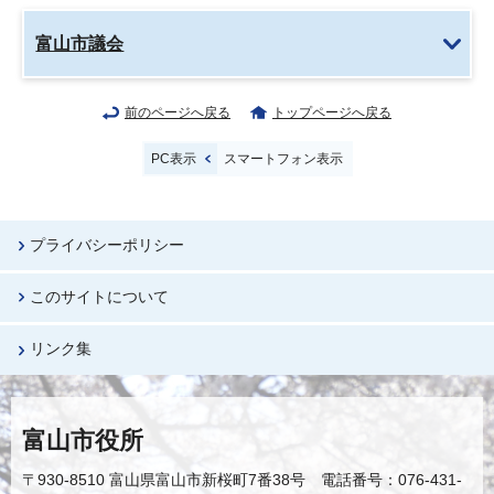
富山市議会
前のページへ戻る
トップページへ戻る
PC表示
スマートフォン表示
プライバシーポリシー
このサイトについて
リンク集
富山市役所
〒930-8510 富山県富山市新桜町7番38号 電話番号：076-431-