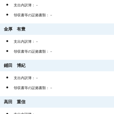
支出内訳簿：－
領収書等の証拠書類：－
金厚 有豊
支出内訳簿：－
領収書等の証拠書類：－
鋪田 博紀
支出内訳簿：－
領収書等の証拠書類：－
高田 重信