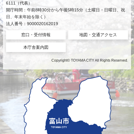
6111（代表）
開庁時間：午前8時30分から午後5時15分（土曜日・日曜日、祝
日、年末年始を除く）
法人番号：9000020162019
窓口・受付情報
地図・交通アクセス
本庁舎案内図
Copyright© TOYAMA CITY All Rights Reserved.