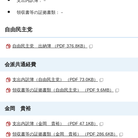
支出内訳簿：－
領収書等の証拠書類：－
自由民主党
自由民主党 出納簿 （PDF 376.8KB）
会派共通経費
支出内訳簿（自由民主党） （PDF 73.0KB）
領収書等の証拠書類（自由民主党） （PDF 9.6MB）
金岡 貴裕
支出内訳簿（金岡 貴裕） （PDF 47.1KB）
領収書等の証拠書類（金岡 貴裕） （PDF 286.6KB）