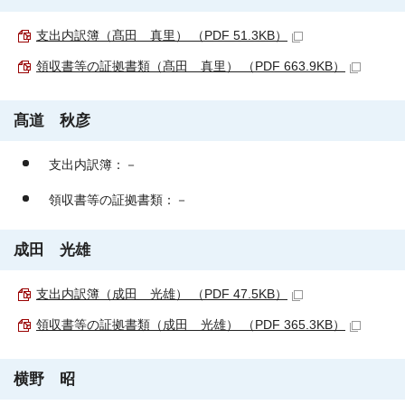
支出内訳簿（髙田 真里） （PDF 51.3KB）
領収書等の証拠書類（髙田 真里） （PDF 663.9KB）
髙道 秋彦
支出内訳簿：－
領収書等の証拠書類：－
成田 光雄
支出内訳簿（成田 光雄） （PDF 47.5KB）
領収書等の証拠書類（成田 光雄） （PDF 365.3KB）
横野 昭