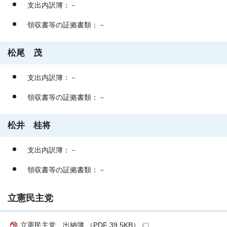
支出内訳簿：－
領収書等の証拠書類：－
松尾 茂
支出内訳簿：－
領収書等の証拠書類：－
松井 桂将
支出内訳簿：－
領収書等の証拠書類：－
立憲民主党
立憲民主党 出納簿 （PDF 39.5KB）