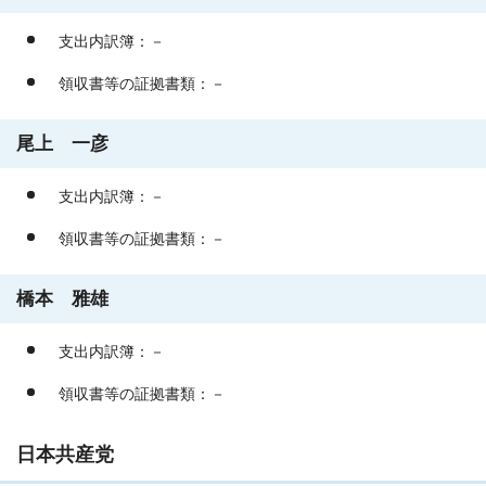
支出内訳簿：－
領収書等の証拠書類：－
尾上 一彦
支出内訳簿：－
領収書等の証拠書類：－
橋本 雅雄
支出内訳簿：－
領収書等の証拠書類：－
日本共産党