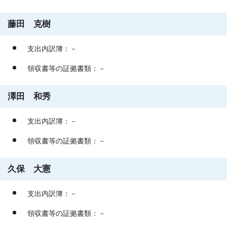
藤田 克樹
支出内訳簿：－
領収書等の証拠書類：－
澤田 和秀
支出内訳簿：－
領収書等の証拠書類：－
久保 大憲
支出内訳簿：－
領収書等の証拠書類：－