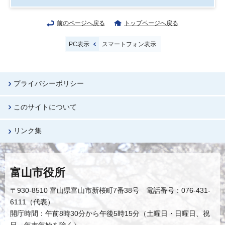
前のページへ戻る
トップページへ戻る
PC表示
スマートフォン表示
プライバシーポリシー
このサイトについて
リンク集
富山市役所
〒930-8510 富山県富山市新桜町7番38号 電話番号：076-431-
6111（代表）
開庁時間：午前8時30分から午後5時15分（土曜日・日曜日、祝