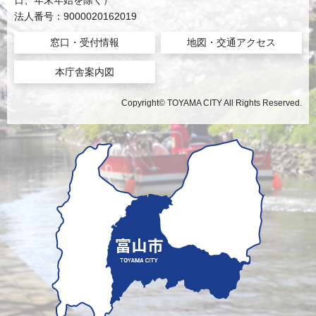
日、年末年始を除く）
法人番号：9000020162019
窓口・受付情報
地図・交通アクセス
本庁舎案内図
Copyright© TOYAMA CITY All Rights Reserved.