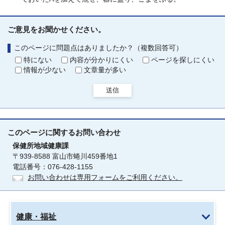
ご意見をお聞かせください。
このページに問題点はありましたか？（複数回答可）
特にない
内容が分かりにくい
ページを探しにくい
情報が少ない
文章量が多い
送信
このページに関する
お問い合わせ
保健所地域健康課
〒939-8588 富山市蜷川459番地1
電話番号：076-428-1155
お問い合わせは専用フォームをご利用ください。
健康・福祉