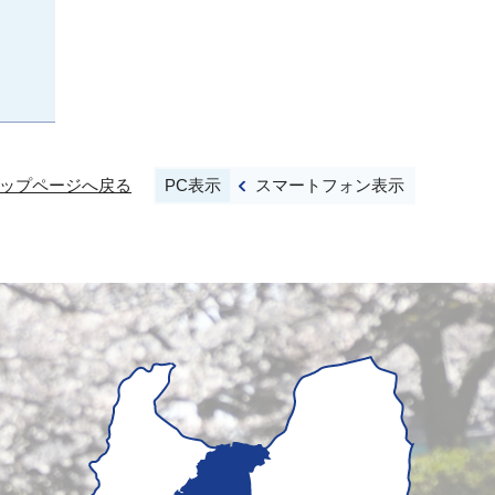
PC表示
スマートフォン表示
ップページへ戻る