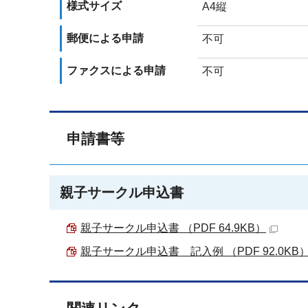
様式サイズ
A4縦
郵便による申請
不可
ファクスによる申請
不可
申請書等
親子サークル申込書
親子サークル申込書 （PDF 64.9KB）
親子サークル申込書 記入例 （PDF 92.0KB