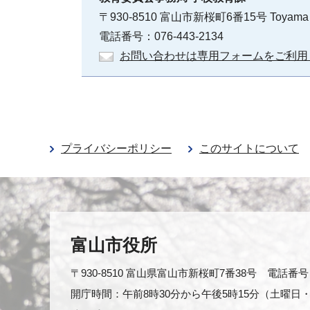
〒930-8510 富山市新桜町6番15号 Toyama
電話番号：076-443-2134
お問い合わせは専用フォームをご利用
プライバシーポリシー
このサイトについて
富山市役所
〒930-8510 富山県富山市新桜町7番38号 電話番号：0
開庁時間：午前8時30分から午後5時15分（土曜