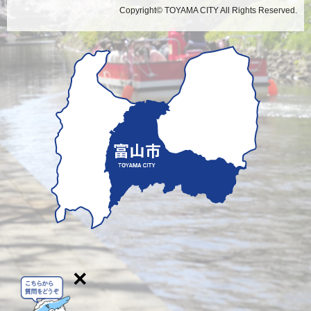
Copyright© TOYAMA CITY All Rights Reserved.
×