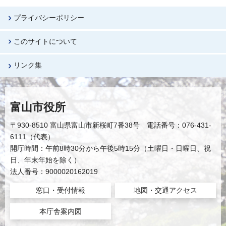
プライバシーポリシー
このサイトについて
リンク集
富山市役所
〒930-8510 富山県富山市新桜町7番38号 電話番号：076-431-
6111（代表）
開庁時間：午前8時30分から午後5時15分（土曜日・日曜日、祝
日、年末年始を除く）
法人番号：9000020162019
窓口・受付情報
地図・交通アクセス
本庁舎案内図