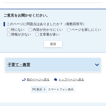
ご意見をお聞かせください。
このページに問題点はありましたか？（複数回答可）
特にない
内容が分かりにくい
ページを探しにくい
情報が少ない
文章量が多い
送信
子育て・教育
前のページへ戻る
トップページへ戻る
PC表示
スマートフォン表示