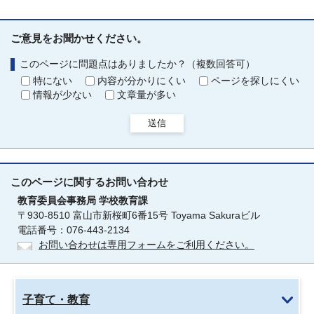
ご意見をお聞かせください。
このページに問題点はありましたか？（複数回答可）
特にない
内容が分かりにくい
ページを探しにくい
情報が少ない
文章量が多い
送信
このページに関する
お問い合わせ
教育委員会事務局
学校教育課
〒930-8510 富山市新桜町6番15号 Toyama Sakuraビル
電話番号：076-443-2134
お問い合わせは専用フォームをご利用ください。
子育て・教育