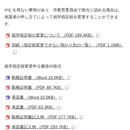
やむを得ない事情があり、市教育委員会で相当と認める場合は、
保護者の申し立てによって就学指定校を変更することができま
す。
就学指定校の変更について （PDF 199.9KB）
別紙（指定校変更できない預かり先の一覧） （PDF 1.1MB）
就学指定校変更申立書添付様式
勤務証明書 （Word 10.0KB）
勤務証明書 （PDF 88.7KB）
承諾書 （Word 10.0KB）
承諾書 （PDF 63.3KB）
勤務証明書記入例 （PDF 277.7KB）
承諾書記入例 （PDF 293.7KB）