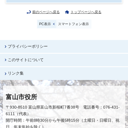
前のページへ戻る
トップページへ戻る
PC表示
スマートフォン表示
プライバシーポリシー
このサイトについて
リンク集
富山市役所
〒930-8510 富山県富山市新桜町7番38号 電話番号：076-431-
6111（代表）
開庁時間：午前8時30分から午後5時15分（土曜日・日曜日、祝
日、年末年始を除く）