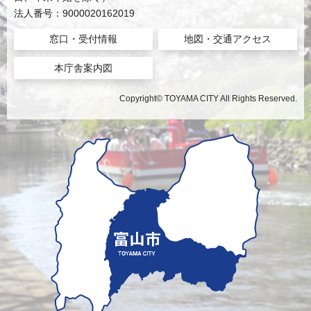
法人番号：9000020162019
窓口・受付情報
地図・交通アクセス
本庁舎案内図
Copyright© TOYAMA CITY All Rights Reserved.