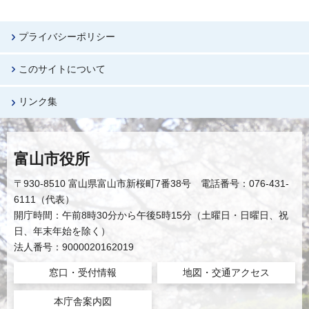
プライバシーポリシー
このサイトについて
リンク集
富山市役所
〒930-8510 富山県富山市新桜町7番38号 電話番号：076-431-
6111（代表）
開庁時間：午前8時30分から午後5時15分（土曜日・日曜日、祝
日、年末年始を除く）
法人番号：9000020162019
窓口・受付情報
地図・交通アクセス
本庁舎案内図