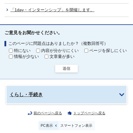
「1day・インターンシップ」を開催します。
ご意見をお聞かせください。
このページに問題点はありましたか？（複数回答可）
特にない
内容が分かりにくい
ページを探しにくい
情報が少ない
文章量が多い
送信
くらし・手続き
前のページへ戻る
トップページへ戻る
PC表示
スマートフォン表示