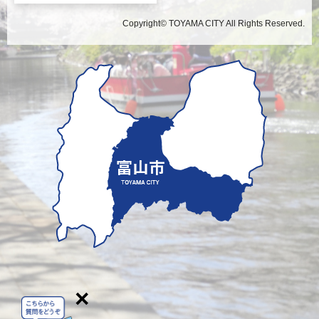
Copyright© TOYAMA CITY All Rights Reserved.
×