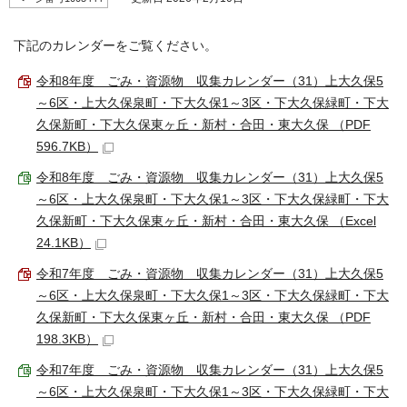
下記のカレンダーをご覧ください。
令和8年度 ごみ・資源物 収集カレンダー（31）上大久保5
～6区・上大久保泉町・下大久保1～3区・下大久保緑町・下大
久保新町・下大久保東ヶ丘・新村・合田・東大久保 （PDF
596.7KB）
令和8年度 ごみ・資源物 収集カレンダー（31）上大久保5
～6区・上大久保泉町・下大久保1～3区・下大久保緑町・下大
久保新町・下大久保東ヶ丘・新村・合田・東大久保 （Excel
24.1KB）
令和7年度 ごみ・資源物 収集カレンダー（31）上大久保5
～6区・上大久保泉町・下大久保1～3区・下大久保緑町・下大
久保新町・下大久保東ヶ丘・新村・合田・東大久保 （PDF
198.3KB）
令和7年度 ごみ・資源物 収集カレンダー（31）上大久保5
～6区・上大久保泉町・下大久保1～3区・下大久保緑町・下大