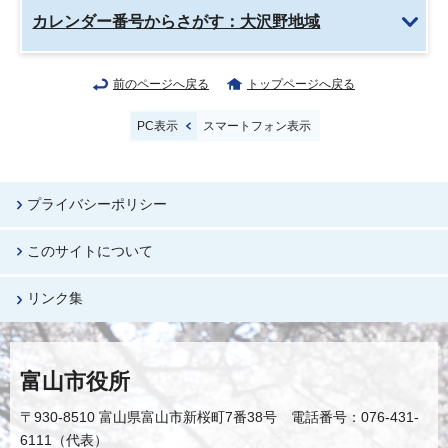
カレンダー番号からさがす：大沢野地域
前のページへ戻る
トップページへ戻る
PC表示
スマートフォン表示
プライバシーポリシー
このサイトについて
リンク集
富山市役所
〒930-8510 富山県富山市新桜町7番38号 電話番号：076-431-
6111（代表）