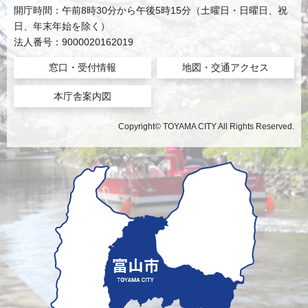
開庁時間：午前8時30分から午後5時15分（土曜日・日曜日、祝
日、年末年始を除く）
法人番号：9000020162019
窓口・受付情報
地図・交通アクセス
本庁舎案内図
Copyright© TOYAMA CITY All Rights Reserved.