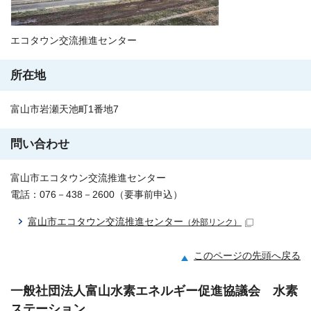
エコタウン交流推進センター
所在地
富山市岩瀬天池町1番地7
問い合わせ
富山市エコタウン交流推進センター
電話：076－438－2600（要事前申込）
富山市エコタウン交流推進センター
（外部リンク）
このページの先頭へ戻る
一般社団法人富山水素エネルギー促進協議会 水素
ステーション