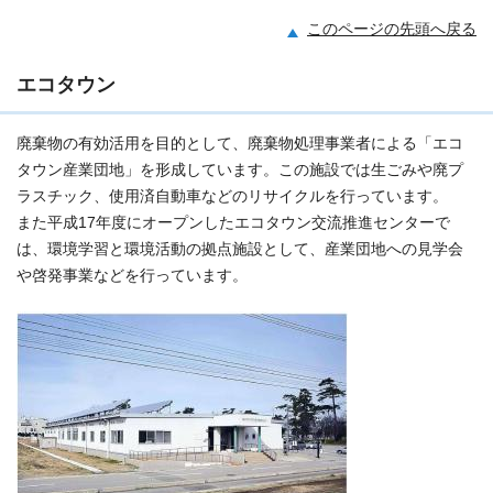
このページの先頭へ戻る
エコタウン
廃棄物の有効活用を目的として、廃棄物処理事業者による「エコ
タウン産業団地」を形成しています。この施設では生ごみや廃プ
ラスチック、使用済自動車などのリサイクルを行っています。
また平成17年度にオープンしたエコタウン交流推進センターで
は、環境学習と環境活動の拠点施設として、産業団地への見学会
や啓発事業などを行っています。