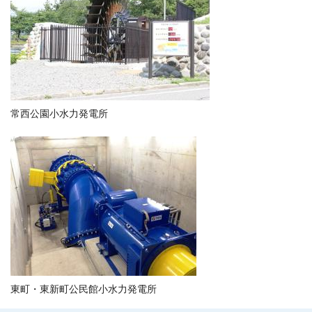
常西公園小水力発電所
東町・東新町公民館小水力発電所