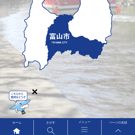
×
メニュー
ホーム
さがす
ページの先頭