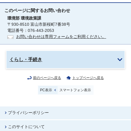
このページに関する
お問い合わせ
環境部
環境政策課
〒930-8510 富山市新桜町7番38号
電話番号：076-443-2053
お問い合わせは専用フォームをご利用ください。
くらし・手続き
前のページへ戻る
トップページへ戻る
PC表示
スマートフォン表示
プライバシーポリシー
このサイトについて