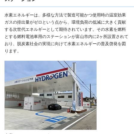
水素エネルギーは、多様な方法で製造可能かつ使用時の温室効果
ガスの排出量がゼロという点から、環境負荷の低減に大きく貢献
する次世代エネルギーとして期待されています。その水素を燃料
とする燃料電池車用のステーションが富山市内に2ヶ所設置されて
おり、脱炭素社会の実現に向けて水素エネルギーの普及啓発を図
ります。