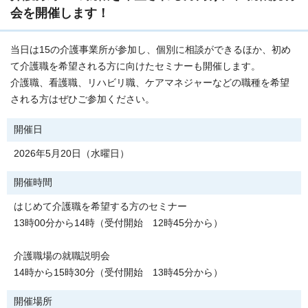
会を開催します！
当日は15の介護事業所が参加し、個別に相談ができるほか、初め
て介護職を希望される方に向けたセミナーも開催します。
介護職、看護職、リハビリ職、ケアマネジャーなどの職種を希望
される方はぜひご参加ください。
開催日
2026年5月20日（水曜日）
開催時間
はじめて介護職を希望する方のセミナー
13時00分から14時（受付開始 12時45分から）
介護職場の就職説明会
14時から15時30分（受付開始 13時45分から）
開催場所