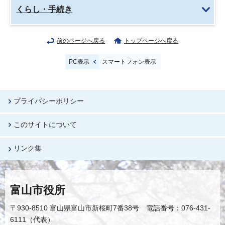
くらし・手続き
前のページへ戻る
トップページへ戻る
PC表示
スマートフォン表示
プライバシーポリシー
このサイトについて
リンク集
富山市役所
〒930-8510 富山県富山市新桜町7番38号 電話番号：076-431-
6111（代表）