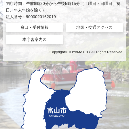
開庁時間：午前8時30分から午後5時15分（土曜日・日曜日、祝
日、年末年始を除く）
法人番号：9000020162019
窓口・受付情報
地図・交通アクセス
本庁舎案内図
Copyright© TOYAMA CITY All Rights Reserved.