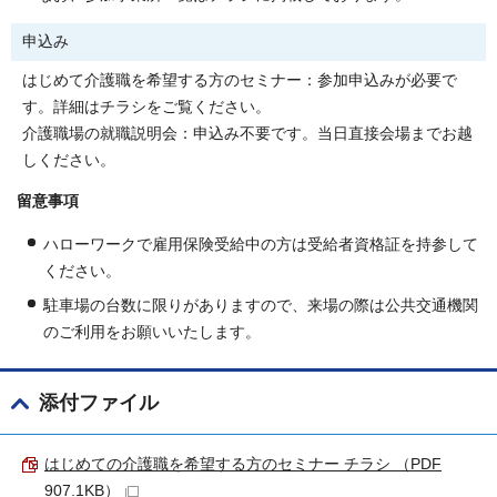
申込み
はじめて介護職を希望する方のセミナー：参加申込みが必要で
す。詳細はチラシをご覧ください。
介護職場の就職説明会：申込み不要です。当日直接会場までお越
しください。
留意事項
ハローワークで雇用保険受給中の方は受給者資格証を持参して
ください。
駐車場の台数に限りがありますので、来場の際は公共交通機関
のご利用をお願いいたします。
添付ファイル
はじめての介護職を希望する方のセミナー チラシ （PDF
907.1KB）