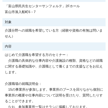
「富山県民共生センターサンフォルテ」2Fホール
富山市湊入船町6－7
対象
介護分野への就職を希望している方（経験や資格の有無は問いま
せん）
内容
はじめて介護職を希望する方のセミナー：
介護職の具体的な仕事内容や介護施設の種類、資格などの就職
に関する基礎知識や、介護職として働くまでの支援などをお伝え
します。
介護職場の就職説明会：
15の事業所が参加します。事業所のブースを回りながら個別に
事業所の概要や仕事内容について説明を受けたり、質問したりす
ることができます。
なお、参加事業所一覧はチラシに掲載しております。