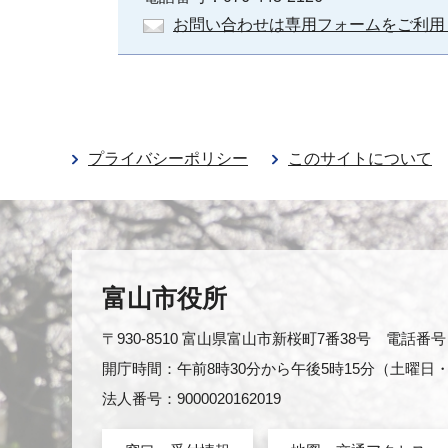
お問い合わせは専用フォームをご利用
プライバシーポリシー
このサイトについて
富山市役所
〒930-8510 富山県富山市新桜町7番38号 電話番号：0
開庁時間：午前8時30分から午後5時15分（土曜
法人番号：9000020162019