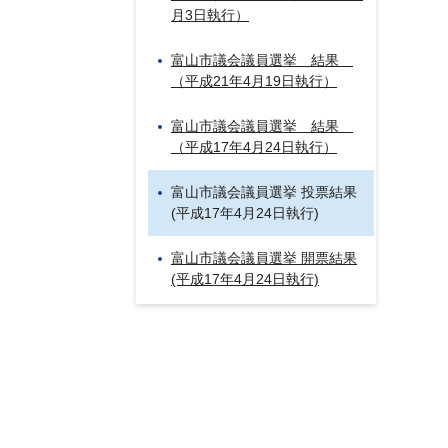
月3日執行）
富山市議会議員選挙 結果
（平成21年4月19日執行）
富山市議会議員選挙 結果
（平成17年4月24日執行）
富山市議会議員選挙 投票結果
(平成17年4月24日執行)
富山市議会議員選挙 開票結果
(平成17年4月24日執行)