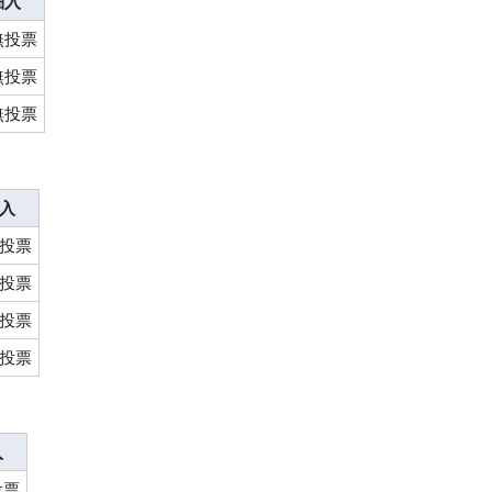
細入
無投票
無投票
無投票
入
投票
投票
投票
投票
入
投票