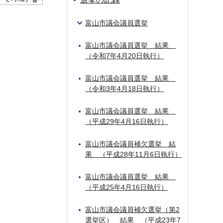
富山市議会議員選挙
富山市議会議員選挙 結果
（令和7年4月20日執行）
富山市議会議員選挙 結果
（令和3年4月18日執行）
富山市議会議員選挙 結果
（平成29年4月16日執行）
富山市議会議員補欠選挙 結
果 （平成28年11月6日執行）
富山市議会議員選挙 結果
（平成25年4月16日執行）
富山市議会議員補欠選挙（第2
選挙区） 結果 （平成23年7