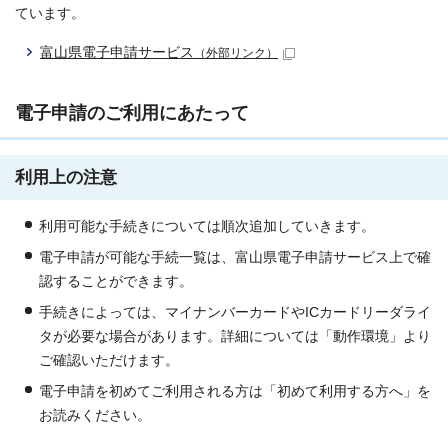
ています。
富山県電子申請サービス
（外部リンク）
電子申請のご利用にあたって
利用上の注意
利用可能な手続きについては順次追加していきます。
電子申請が可能な手続一覧は、富山県電子申請サービス上で確
認することができます。
手続きによっては、マイナンバーカードやICカードリーダライ
タが必要な場合があります。詳細については「動作環境」より
ご確認いただけます。
電子申請を初めてご利用される方は「初めて利用する方へ」を
お読みください。