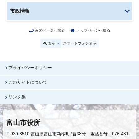
市政情報
前のページへ戻る
トップページへ戻る
PC表示
スマートフォン表示
プライバシーポリシー
このサイトについて
リンク集
富山市役所
〒930-8510 富山県富山市新桜町7番38号 電話番号：076-431-