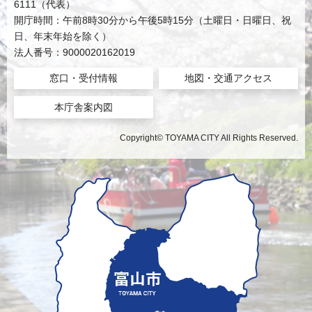
6111（代表）
開庁時間：午前8時30分から午後5時15分（土曜日・日曜日、祝
日、年末年始を除く）
法人番号：9000020162019
窓口・受付情報
地図・交通アクセス
本庁舎案内図
Copyright© TOYAMA CITY All Rights Reserved.