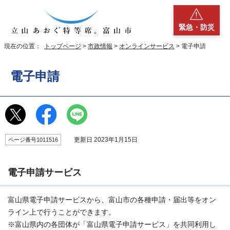
緊急・防災
現在の位置：
トップページ
>
市政情報
>
オンラインサービス
> 電子申請
電子申請
更新日 2023年1月15日
ページ番号1011516
電子申請サービス
富山県電子申請サービスから、富山市の各種申請・届出等をオン
ライン上で行うことができます。
※富山県内の各団体が「富山県電子申請サービス」を共同利用し