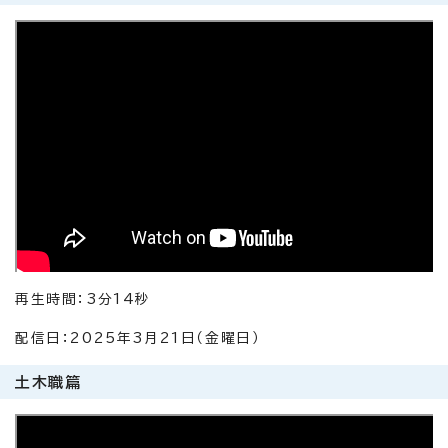
再生時間：3分14秒
配信日：2025年3月21日（金曜日）
土木職篇