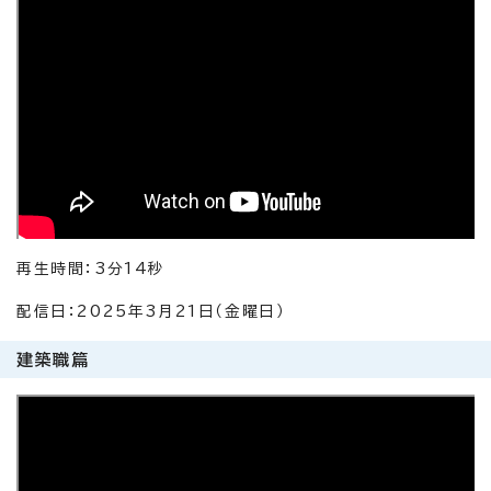
再生時間：3分14秒
配信日：2025年3月21日（金曜日）
建築職篇