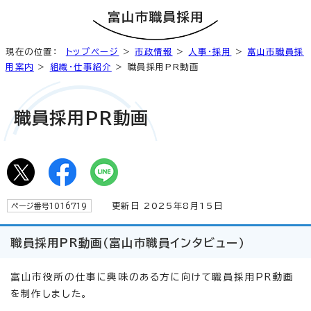
現在の位置：
トップページ
>
市政情報
>
人事・採用
>
富山市職員採
用案内
>
組織・仕事紹介
> 職員採用PR動画
職員採用PR動画
更新日 2025年8月15日
ページ番号1016719
職員採用PR動画（富山市職員インタビュー）
富山市役所の仕事に興味のある方に向けて職員採用PR動画
を制作しました。