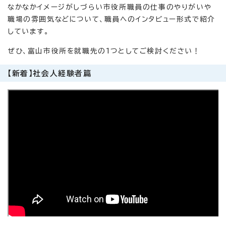
なかなかイメージがしづらい市役所職員の仕事のやりがいや
職場の雰囲気などについて、職員へのインタビュー形式で紹介
しています。
ぜひ、富山市役所を就職先の1つとしてご検討ください！
【新着】社会人経験者篇