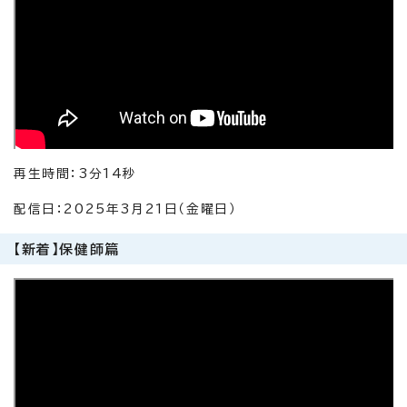
再生時間：3分14秒
配信日：2025年3月21日（金曜日）
【新着】保健師篇