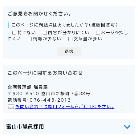
ご意見をお聞かせください。
このページに問題点はありましたか？（複数回答可）
特にない
内容が分かりにくい
ページを探し
にくい
情報が少ない
文章量が多い
送信
このページに関する
お問い合わせ
企画管理部
職員課
〒930-8510 富山市新桜町7番38号
電話番号：076-443-2013
お問い合わせは専用フォームをご利用ください。
富山市職員採用