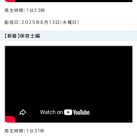
再生時間：1分23秒
配信日：2025年8月13日（水曜日）
【新着】保育士編
再生時間：1分31秒