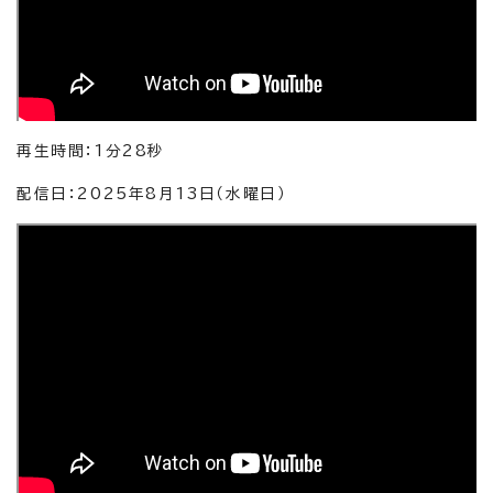
再生時間：1分28秒
配信日：2025年8月13日（水曜日）