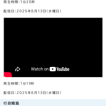
再生時間：1分28秒
配信日：2025年8月13日（水曜日）
再生時間：1分19秒
配信日：2025年8月13日（水曜日）
行政職篇