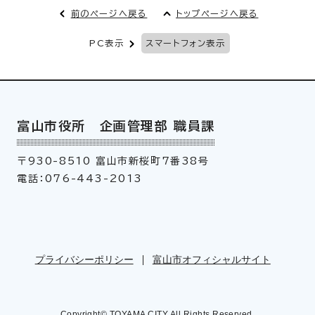
前のページへ戻る
トップページへ戻る
PC表示
スマートフォン表示
富山市役所 企画管理部 職員課
〒930-8510 富山市新桜町7番38号
電話：076-443-2013
プライバシーポリシー
富山市オフィシャルサイト
Copyright© TOYAMA CITY All Rights Reserved.