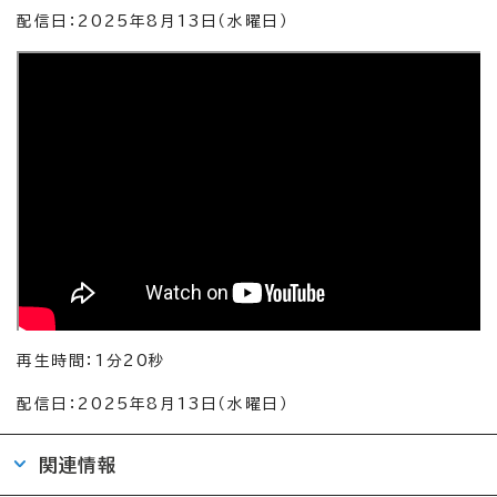
配信日：2025年8月13日（水曜日）
再生時間：1分20秒
配信日：2025年8月13日（水曜日）
関連情報