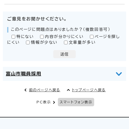
ご意見をお聞かせください。
このページに問題点はありましたか？（複数回答可）
特にない
内容が分かりにくい
ページを探し
にくい
情報が少ない
文章量が多い
送信
富山市職員採用
前のページへ戻る
トップページへ戻る
PC表示
スマートフォン表示