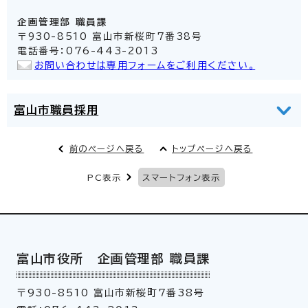
企画管理部
職員課
〒930-8510 富山市新桜町7番38号
電話番号：076-443-2013
お問い合わせは専用フォームをご利用ください。
富山市職員採用
前のページへ戻る
トップページへ戻る
PC表示
スマートフォン表示
富山市役所 企画管理部 職員課
〒930-8510 富山市新桜町7番38号