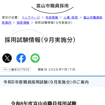
現在の位置：
トップページ
>
市政情報
>
人事・採用
>
富山市職員採
用案内
>
採用情報
> 採用試験情報（9月実施分）
採用試験情報（9月実施分）
更新日 2026年7月17日
ページ番号1017016
令和8年度職員採用試験（9月実施分）のご案内