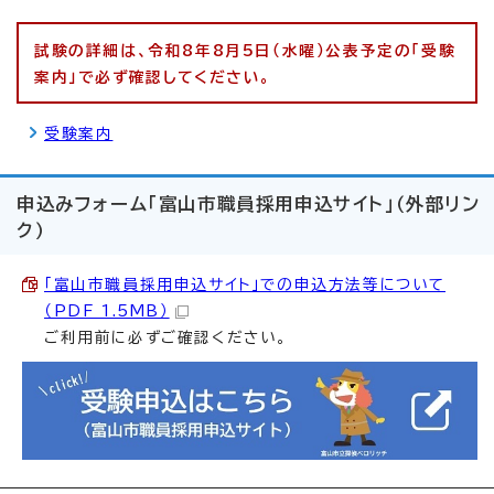
試験の詳細は、令和8年8月5日（水曜）公表予定の「受験
案内」で必ず確認してください。
受験案内
申込みフォーム「富山市職員採用申込サイト」（外部リン
ク）
「富山市職員採用申込サイト」での申込方法等について
（PDF 1.5MB）
ご利用前に必ずご確認ください。