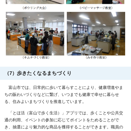
（7）歩きたくなるまちづくり
富山市では、日常的に歩いて暮らすことにより、健康増進やま
ちの賑わいづくりなどに繋げ、いつまでも健康で幸せに暮らせ
る、住みよいまちづくりを推進しています。
「とほ活（富山で歩く生活）」アプリでは、歩くことや公共交
通の利用、イベントの参加に応じてポイントをためることがで
き、抽選により魅力的な商品を獲得することができます。職員の