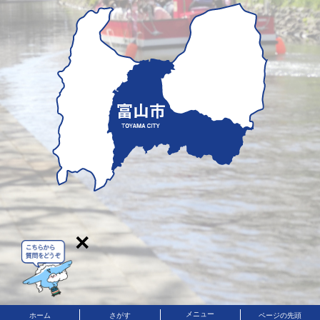
×
メニュー
ホーム
さがす
ページの先頭