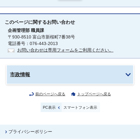
このページに関する
お問い合わせ
企画管理部
職員課
〒930-8510 富山市新桜町7番38号
電話番号：076-443-2013
お問い合わせは専用フォームをご利用ください。
市政情報
前のページへ戻る
トップページへ戻る
PC表示
スマートフォン表示
プライバシーポリシー