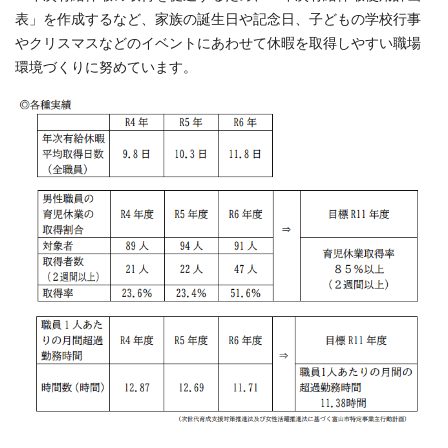
表」を作成するなど、家族の誕生日や記念日、子どもの学校行事
やクリスマスなどのイベントにあわせて休暇を取得しやすい職場
環境づくりに努めています。