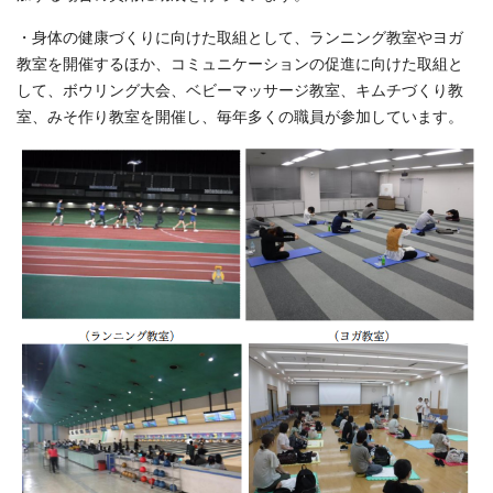
・身体の健康づくりに向けた取組として、ランニング教室やヨガ
教室を開催するほか、コミュニケーションの促進に向けた取組と
して、ボウリング大会、ベビーマッサージ教室、キムチづくり教
室、みそ作り教室を開催し、毎年多くの職員が参加しています。