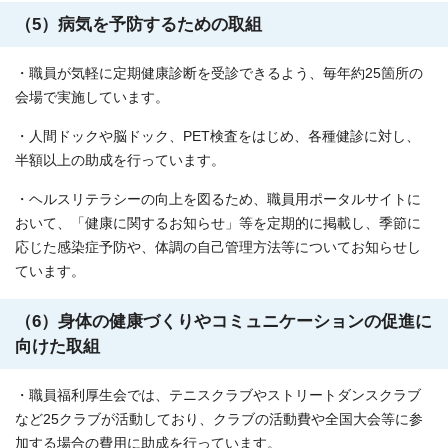
（5）病気を予防するための取組
・職員が気軽に定期健康診断を受診できるよう、毎年約25箇所の
会場で実施しています。
・人間ドックや脳ドック、PET検査をはじめ、各種健診に対し、
半額以上の助成を行っています。
・ヘルスリテラシーの向上を図るため、職員用ポータルサイトに
おいて、「健康に関するお知らせ」等を定期的に掲載し、季節に
応じた感染症予防や、体調の自己管理方法等についてお知らせし
ています。
（6）身体の健康づくりやコミュニケーションの促進に
向けた取組
・職員福利厚生会では、テニスクラブやストリートダンスクラブ
など25クラブが活動しており、クラブの活動費や全国大会等に参
加する場合の費用に助成を行っています。