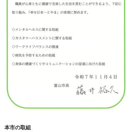
本市の取組