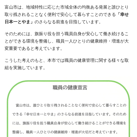
富山市は、地域特性に応じた市域全体の均衡ある発展と誰ひとり
取り残されることなく便利で安心して暮らすことのできる
「幸せ
日本一とやま」
のさらなる前進を目指しています。
そのためには、旗振り役を担う職員自身が安心して働き続けるこ
とができる環境を整備し、職員一人ひとりの健康維持・増進が大
変重要であると考えています。
こうした考えのもと、本市では職員の健康管理に関する様々な取
組を実施しています。