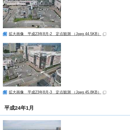
拡大画像 平成23年8月-2 定点観測 （Jpeg 44.5KB）
拡大画像 平成23年8月-3 定点観測 （Jpeg 45.8KB）
平成24年1月