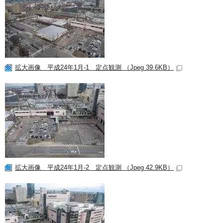
拡大画像 平成24年1月-1 定点観測 （Jpeg 39.6KB）
拡大画像 平成24年1月-2 定点観測 （Jpeg 42.9KB）