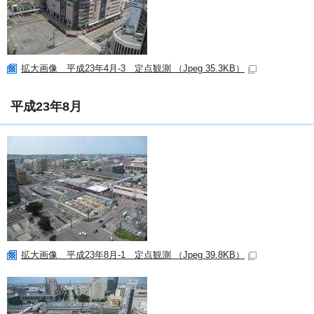
拡大画像 平成23年4月-3 定点観測 （Jpeg 35.3KB）
平成23年8月
拡大画像 平成23年8月-1 定点観測 （Jpeg 39.8KB）