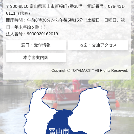
〒930-8510 富山県富山市新桜町7番38号 電話番号：076-431-
6111（代表）
開庁時間：午前8時30分から午後5時15分（土曜日・日曜日、祝
日、年末年始を除く）
法人番号：9000020162019
窓口・受付情報
地図・交通アクセス
本庁舎案内図
Copyright© TOYAMA CITY All Rights Reserved.