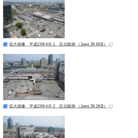
拡大画像 平成23年4月-1 定点観測 （Jpeg 38.6KB）
拡大画像 平成23年4月-2 定点観測 （Jpeg 38.2KB）