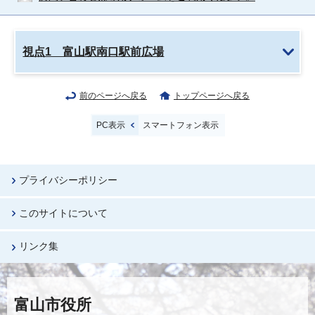
視点1 富山駅南口駅前広場
前のページへ戻る
トップページへ戻る
PC表示
スマートフォン表示
プライバシーポリシー
このサイトについて
リンク集
富山市役所