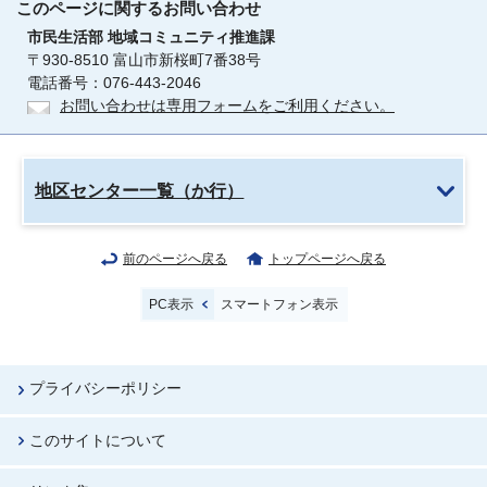
このページに関する
お問い合わせ
市民生活部
地域コミュニティ推進課
〒930-8510 富山市新桜町7番38号
電話番号：076-443-2046
お問い合わせは専用フォームをご利用ください。
地区センター一覧（か行）
前のページへ戻る
トップページへ戻る
PC表示
スマートフォン表示
プライバシーポリシー
このサイトについて