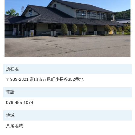
所在地
〒939-2321 富山市八尾町小長谷352番地
電話
076-455-1074
地域
八尾地域