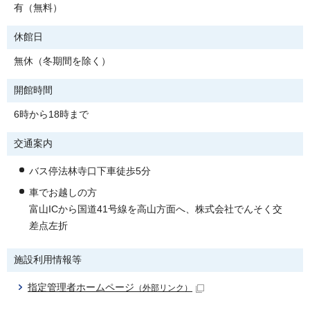
有（無料）
休館日
無休（冬期間を除く）
開館時間
6時から18時まで
交通案内
バス停法林寺口下車徒歩5分
車でお越しの方
富山ICから国道41号線を高山方面へ、株式会社でんそく交
差点左折
施設利用情報等
指定管理者ホームページ
（外部リンク）