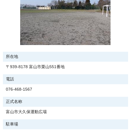
所在地
〒939-8178 富山市栗山551番地
電話
076-468-1567
正式名称
富山市大久保運動広場
駐車場