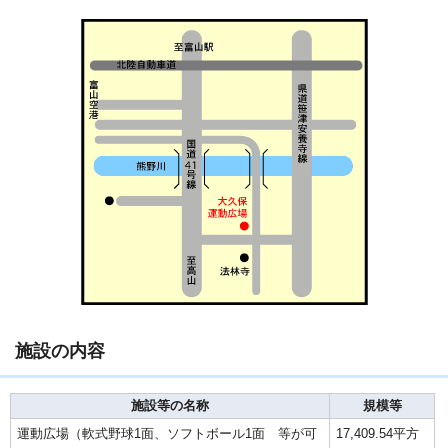
施設の内容
施設等の名称
規模等
運動広場（軟式野球1面、ソフトボール1面 等が可
17,409.54平方