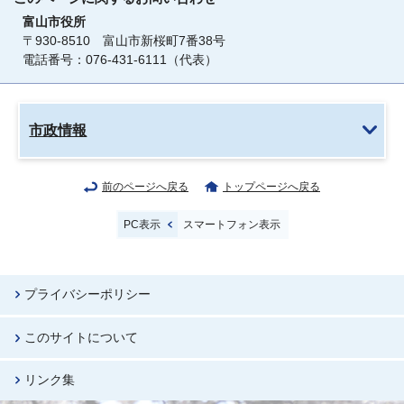
富山市役所
〒930-8510 富山市新桜町7番38号
電話番号：076-431-6111（代表）
市政情報
前のページへ戻る
トップページへ戻る
PC表示
スマートフォン表示
プライバシーポリシー
このサイトについて
リンク集