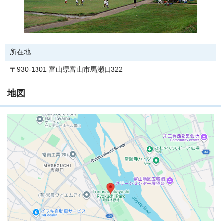
所在地
〒930-1301 富山県富山市馬瀬口322
地図