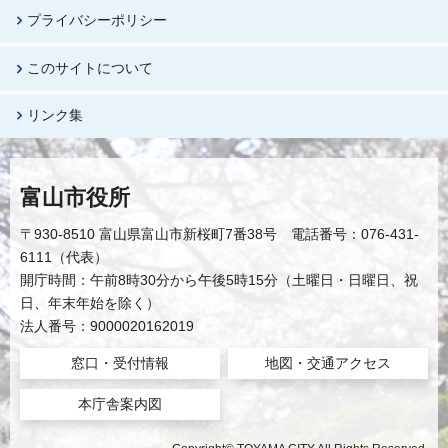
プライバシーポリシー
このサイトについて
リンク集
富山市役所
〒930-8510 富山県富山市新桜町7番38号 電話番号：076-431-
6111（代表）
開庁時間：午前8時30分から午後5時15分（土曜日・日曜日、祝
日、年末年始を除く）
法人番号：9000020162019
窓口・受付情報
地図・交通アクセス
本庁舎案内図