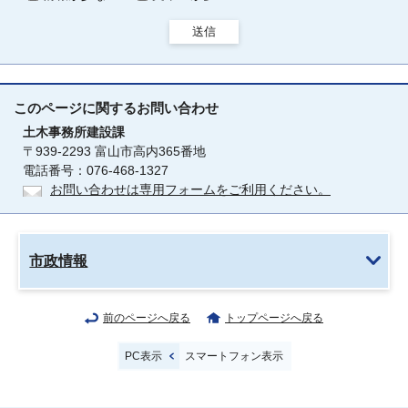
送信
このページに関する
お問い合わせ
土木事務所建設課
〒939-2293 富山市高内365番地
電話番号：076-468-1327
お問い合わせは専用フォームをご利用ください。
市政情報
前のページへ戻る
トップページへ戻る
PC表示
スマートフォン表示