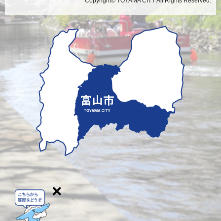
Copyright© TOYAMA CITY All Rights Reserved.
×