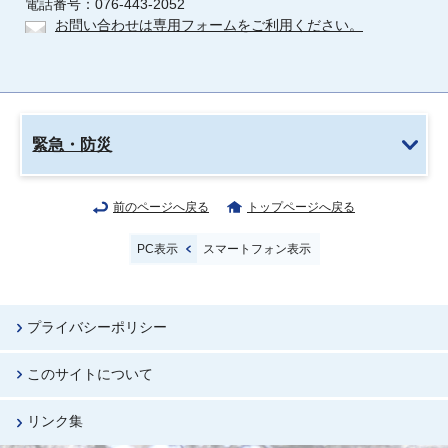
電話番号：076-443-2052
お問い合わせは専用フォームをご利用ください。
緊急・防災
前のページへ戻る
トップページへ戻る
PC表示
スマートフォン表示
プライバシーポリシー
このサイトについて
リンク集