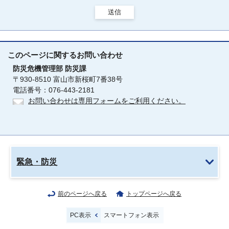
送信
このページに関する
お問い合わせ
防災危機管理部
防災課
〒930-8510 富山市新桜町7番38号
電話番号：076-443-2181
お問い合わせは専用フォームをご利用ください。
緊急・防災
前のページへ戻る
トップページへ戻る
PC表示
スマートフォン表示