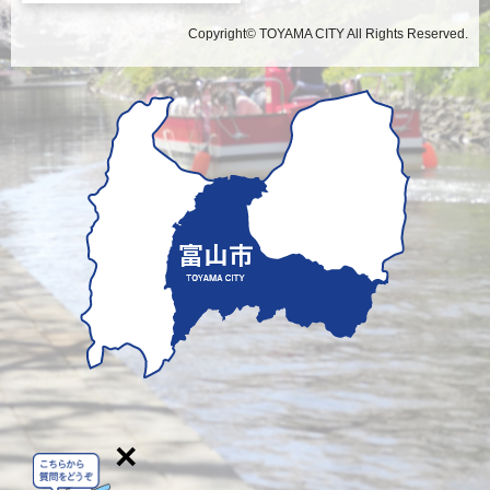
Copyright© TOYAMA CITY All Rights Reserved.
×