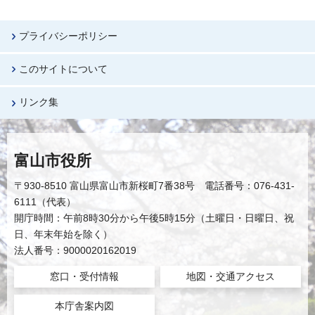
プライバシーポリシー
このサイトについて
リンク集
富山市役所
〒930-8510 富山県富山市新桜町7番38号 電話番号：076-431-
6111（代表）
開庁時間：午前8時30分から午後5時15分（土曜日・日曜日、祝
日、年末年始を除く）
法人番号：9000020162019
窓口・受付情報
地図・交通アクセス
本庁舎案内図