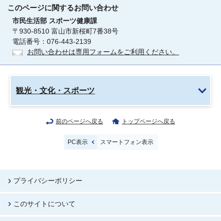
このページに関する
お問い合わせ
市民生活部
スポーツ健康課
〒930-8510 富山市新桜町7番38号
電話番号：076-443-2139
お問い合わせは専用フォームをご利用ください。
観光・文化・スポーツ
前のページへ戻る
トップページへ戻る
PC表示
スマートフォン表示
プライバシーポリシー
このサイトについて