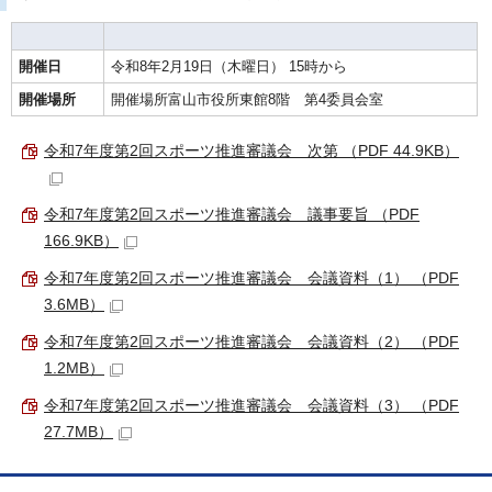
開催日
令和8年2月19日（木曜日） 15時から
開催場所
開催場所富山市役所東館8階 第4委員会室
令和7年度第2回スポーツ推進審議会 次第 （PDF 44.9KB）
令和7年度第2回スポーツ推進審議会 議事要旨 （PDF
166.9KB）
令和7年度第2回スポーツ推進審議会 会議資料（1） （PDF
3.6MB）
令和7年度第2回スポーツ推進審議会 会議資料（2） （PDF
1.2MB）
令和7年度第2回スポーツ推進審議会 会議資料（3） （PDF
27.7MB）