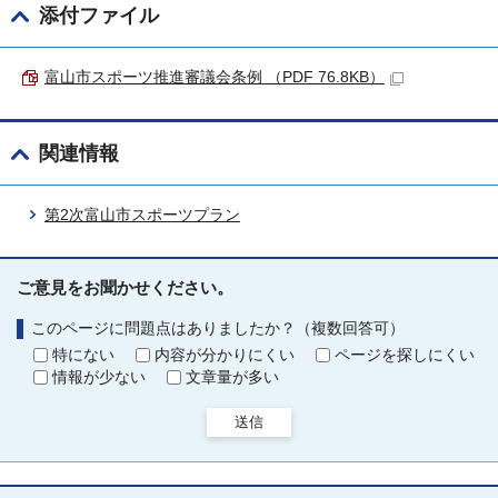
添付ファイル
富山市スポーツ推進審議会条例 （PDF 76.8KB）
関連情報
第2次富山市スポーツプラン
ご意見をお聞かせください。
このページに問題点はありましたか？（複数回答可）
特にない
内容が分かりにくい
ページを探しにくい
情報が少ない
文章量が多い
送信