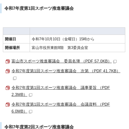
令和7年度第1回スポーツ推進審議会
開催日
令和7年10月10日（金曜日）15時から
開催場所
富山市役所東館8階 第3委員会室
富山市スポーツ推進審議会 委員名簿 （PDF 57.0KB）
令和7年度第1回スポーツ推進審議会 次第 （PDF 41.7KB）
令和7年度第1回スポーツ推進審議会 議事要旨 （PDF
2.3MB）
令和7年度第1回スポーツ推進審議会 会議資料 （PDF
6.0MB）
令和7年度第2回スポーツ推進審議会