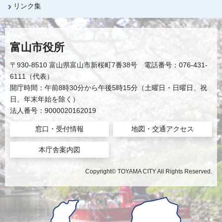
リンク集
富山市役所
〒930-8510 富山県富山市新桜町7番38号 電話番号：076-431-
6111（代表）
開庁時間：午前8時30分から午後5時15分（土曜日・日曜日、祝
日、年末年始を除く）
法人番号：9000020162019
窓口・受付情報
地図・交通アクセス
本庁舎案内図
Copyright© TOYAMA CITY All Rights Reserved.