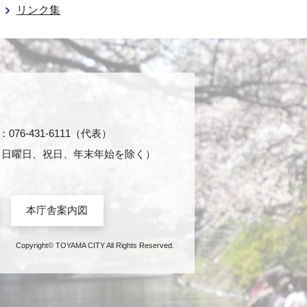
リンク集
76-431-6111（代表）
日・日曜日、祝日、年末年始を除く）
本庁舎案内図
Copyright© TOYAMA CITY All Rights Reserved.