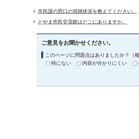
市民課の窓口の混雑状況を教えてください。
とやま市民交流館はどこにありますか。
ご意見をお聞かせください。
このページに問題点はありましたか？（
特にない
内容が分かりにくい