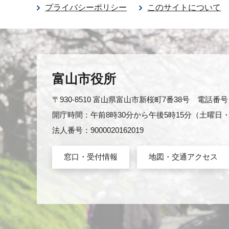
プライバシーポリシー
このサイトについて
富山市役所
〒930-8510 富山県富山市新桜町7番38号 電話番号：0
開庁時間：午前8時30分から午後5時15分（土曜
法人番号：9000020162019
窓口・受付情報
地図・交通アクセス