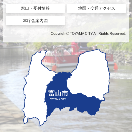
窓口・受付情報
地図・交通アクセス
本庁舎案内図
Copyright© TOYAMA CITY All Rights Reserved.