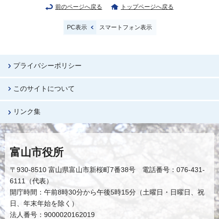
前のページへ戻る
トップページへ戻る
PC表示
スマートフォン表示
プライバシーポリシー
このサイトについて
リンク集
富山市役所
〒930-8510 富山県富山市新桜町7番38号 電話番号：076-431-
6111（代表）
開庁時間：午前8時30分から午後5時15分（土曜日・日曜日、祝
日、年末年始を除く）
法人番号：9000020162019