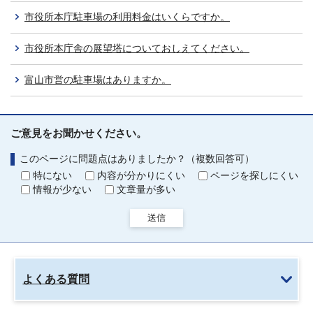
市役所本庁駐車場の利用料金はいくらですか。
市役所本庁舎の展望塔についておしえてください。
富山市営の駐車場はありますか。
ご意見をお聞かせください。
このページに問題点はありましたか？（複数回答可）
特にない
内容が分かりにくい
ページを探しにくい
情報が少ない
文章量が多い
送信
よくある質問