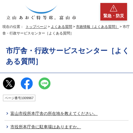
緊急・防災
現在の位置：
トップページ
>
よくある質問
>
市政情報［よくある質問］
> 市庁
舎・行政サービスセンター［よくある質問］
市庁舎・行政サービスセンター［よく
ある質問］
ページ番号1009967
富山市役所本庁舎の所在地を教えてください。
市役所本庁舎に駐車場はありますか。