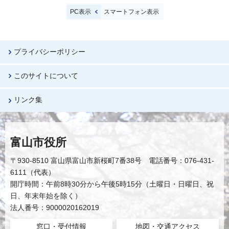
PC表示
スマートフォン表示
プライバシーポリシー
このサイトについて
リンク集
富山市役所
〒930-8510 富山県富山市新桜町7番38号 電話番号：076-431-
6111（代表）
開庁時間：午前8時30分から午後5時15分（土曜日・日曜日、祝
日、年末年始を除く）
法人番号：9000020162019
窓口・受付情報
地図・交通アクセス