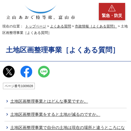
緊急・防災
現在の位置：
トップページ
>
よくある質問
>
市政情報［よくある質問］
> 土地
区画整理事業［よくある質問］
土地区画整理事業［よくある質問］
ページ番号1009928
土地区画整理事業とはどんな事業ですか。
土地区画整理事業をすると土地が減るのですか。
土地区画整理事業で自分の土地は現在の場所と違うところにな