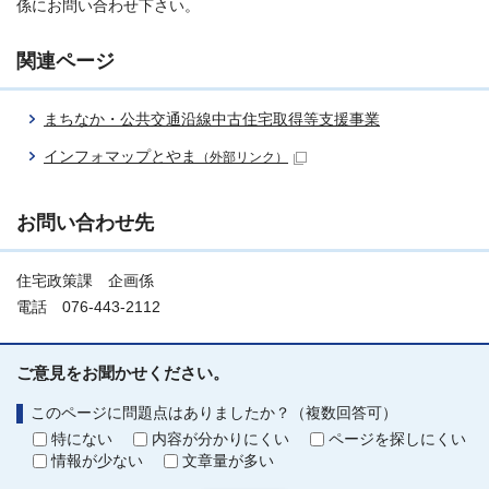
係にお問い合わせ下さい。
関連ページ
まちなか・公共交通沿線中古住宅取得等支援事業
インフォマップとやま
（外部リンク）
お問い合わせ先
住宅政策課 企画係
電話 076-443-2112
ご意見をお聞かせください。
このページに問題点はありましたか？（複数回答可）
特にない
内容が分かりにくい
ページを探しにくい
情報が少ない
文章量が多い