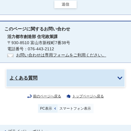
送信
このページに関する
お問い合わせ
活力都市創造部
住宅政策課
〒930-8510 富山市新桜町7番38号
電話番号：076-443-2112
お問い合わせは専用フォームをご利用ください。
よくある質問
前のページへ戻る
トップページへ戻る
PC表示
スマートフォン表示