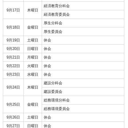
経済教育分科会
9月17日
木曜日
経済教育委員会
厚生分科会
9月18日
金曜日
厚生委員会
9月19日
土曜日
休会
9月20日
日曜日
休会
9月21日
月曜日
休会
9月22日
火曜日
休会
9月23日
水曜日
休会
建設分科会
9月24日
木曜日
建設委員会
総務環境分科会
9月25日
金曜日
総務環境委員会
9月26日
土曜日
休会
9月27日
日曜日
休会