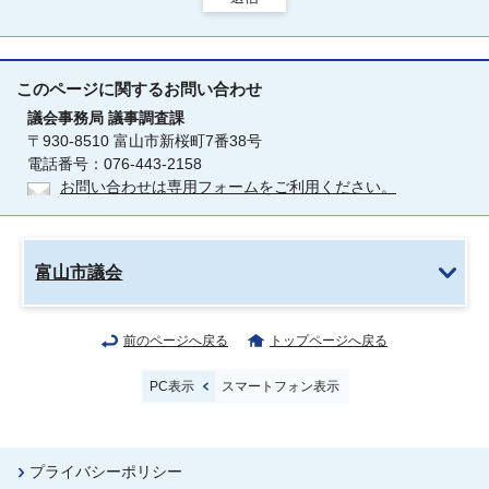
このページに関する
お問い合わせ
議会事務局
議事調査課
〒930-8510 富山市新桜町7番38号
電話番号：076-443-2158
お問い合わせは専用フォームをご利用ください。
富山市議会
前のページへ戻る
トップページへ戻る
PC表示
スマートフォン表示
プライバシーポリシー