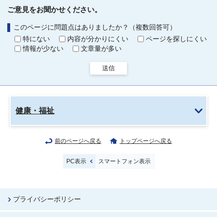
ご意見をお聞かせください。
このページに問題点はありましたか？（複数回答可）
特にない
内容が分かりにくい
ページを探しにくい
情報が少ない
文章量が多い
送信
健康・福祉
前のページへ戻る
トップページへ戻る
PC表示
スマートフォン表示
プライバシーポリシー