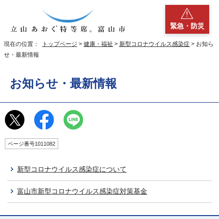
緊急・防災
現在の位置：
トップページ
>
健康・福祉
>
新型コロナウイルス感染症
> お知ら
せ・最新情報
お知らせ・最新情報
ページ番号1011082
新型コロナウイルス感染症について
富山市新型コロナウイルス感染症対策基金