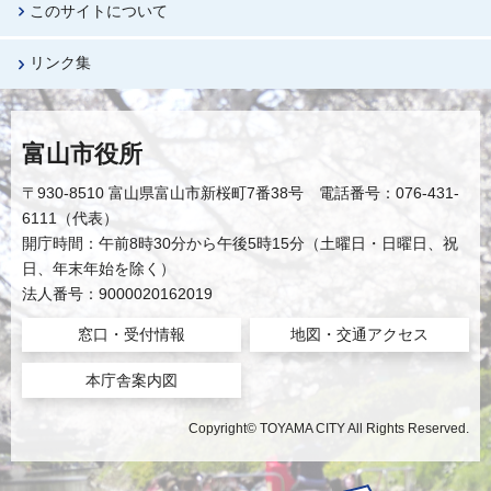
このサイトについて
リンク集
富山市役所
〒930-8510 富山県富山市新桜町7番38号 電話番号：076-431-
6111（代表）
開庁時間：午前8時30分から午後5時15分（土曜日・日曜日、祝
日、年末年始を除く）
法人番号：9000020162019
窓口・受付情報
地図・交通アクセス
本庁舎案内図
Copyright© TOYAMA CITY All Rights Reserved.