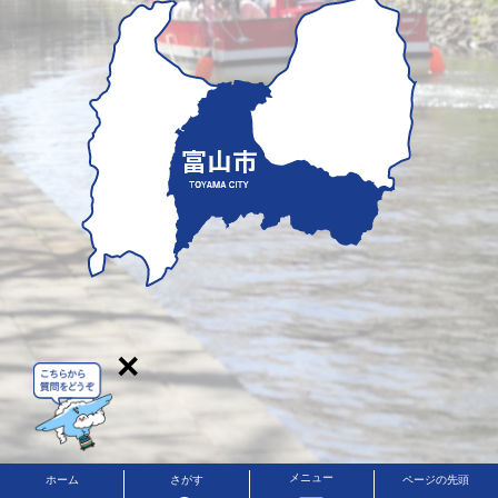
×
メニュー
ホーム
さがす
ページの先頭