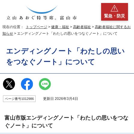
緊急・防災
現在の位置：
トップページ
>
健康・福祉
>
高齢者福祉
>
高齢者福祉に関するお
知らせ
> エンディングノート「わたしの思いをつなぐノート」について
エンディングノート「わたしの思い
をつなぐノート」について
更新日 2026年3月4日
ページ番号1012986
富山市版エンディングノート「わたしの思いをつな
ぐノート」について