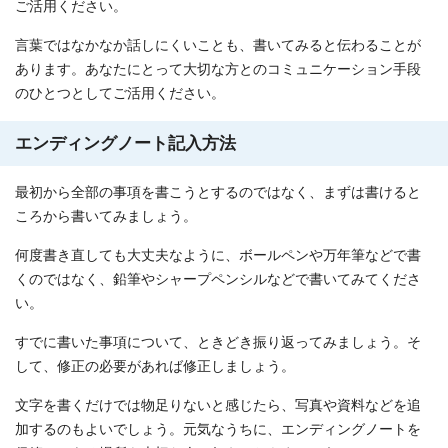
ご活用ください。
言葉ではなかなか話しにくいことも、書いてみると伝わることが
あります。あなたにとって大切な方とのコミュニケーション手段
のひとつとしてご活用ください。
エンディングノート記入方法
最初から全部の事項を書こうとするのではなく、まずは書けると
ころから書いてみましょう。
何度書き直しても大丈夫なように、ボールペンや万年筆などで書
くのではなく、鉛筆やシャープペンシルなどで書いてみてくださ
い。
すでに書いた事項について、ときどき振り返ってみましょう。そ
して、修正の必要があれば修正しましょう。
文字を書くだけでは物足りないと感じたら、写真や資料などを追
加するのもよいでしょう。元気なうちに、エンディングノートを