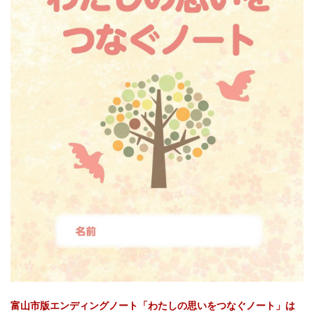
富山市版エンディングノート「わたしの思いをつなぐノート」は