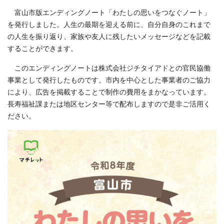
富山市版エンディングノート「わたしの思いをつなぐノート」
を発行しました。人生の最期を迎える前に、自分自身のこれまで
の人生を振り返り、家族や友人に残したいメッセージなどを記載
することができます。
このエンディングノートは株式会社ジチタイアドとの官民協働
事業として発行したものです。市内を中心とした事業者のご協力
により、広告を掲載することで制作の費用をまかなっています。
長寿福祉課または地区センター等で配布しますので是非ご活用く
ださい。