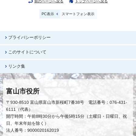
前のページへ戻る
トップページへ戻る
PC表示
スマートフォン表示
プライバシーポリシー
このサイトについて
リンク集
富山市役所
〒930-8510 富山県富山市新桜町7番38号 電話番号：076-431-
6111（代表）
開庁時間：午前8時30分から午後5時15分（土曜日・日曜日、祝
日、年末年始を除く）
法人番号：9000020162019