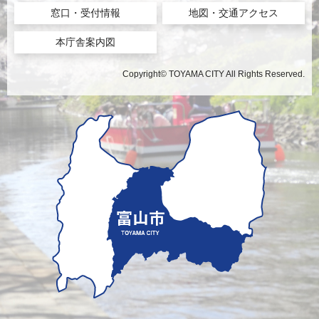
窓口・受付情報
地図・交通アクセス
本庁舎案内図
Copyright© TOYAMA CITY All Rights Reserved.