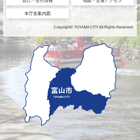
窓口・受付情報
地図・交通アクセス
本庁舎案内図
Copyright© TOYAMA CITY All Rights Reserved.