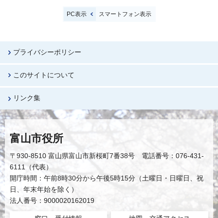
PC表示
スマートフォン表示
プライバシーポリシー
このサイトについて
リンク集
富山市役所
〒930-8510 富山県富山市新桜町7番38号 電話番号：076-431-
6111（代表）
開庁時間：午前8時30分から午後5時15分（土曜日・日曜日、祝
日、年末年始を除く）
法人番号：9000020162019