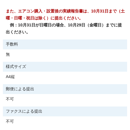
また、エアコン購入・設置後の実績報告書は、10月31日まで（土
曜・日曜・祝日は除く）に提出ください。
例：10月31日が日曜日の場合、10月29日（金曜日）までに提
出ください。
手数料
無
様式サイズ
A4縦
郵便による提出
不可
ファクスによる提出
不可