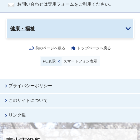
お問い合わせは専用フォームをご利用ください。
健康・福祉
前のページへ戻る
トップページへ戻る
PC表示
スマートフォン表示
プライバシーポリシー
このサイトについて
リンク集