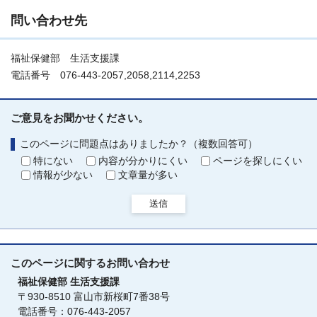
問い合わせ先
福祉保健部 生活支援課
電話番号 076-443-2057,2058,2114,2253
ご意見をお聞かせください。
このページに問題点はありましたか？（複数回答可）
特にない
内容が分かりにくい
ページを探しにくい
情報が少ない
文章量が多い
送信
このページに関する
お問い合わせ
福祉保健部
生活支援課
〒930-8510 富山市新桜町7番38号
電話番号：076-443-2057