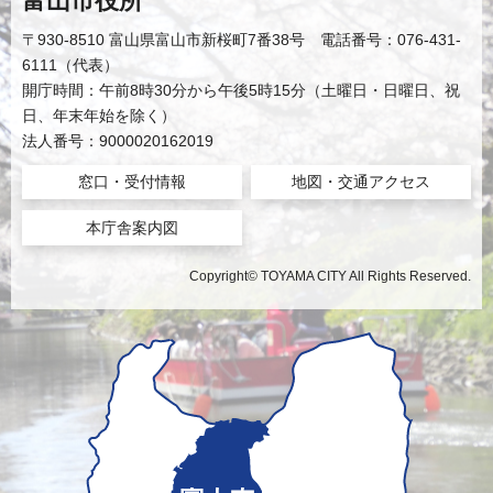
富山市役所
〒930-8510 富山県富山市新桜町7番38号 電話番号：076-431-
6111（代表）
開庁時間：午前8時30分から午後5時15分（土曜日・日曜日、祝
日、年末年始を除く）
法人番号：9000020162019
窓口・受付情報
地図・交通アクセス
本庁舎案内図
Copyright© TOYAMA CITY All Rights Reserved.