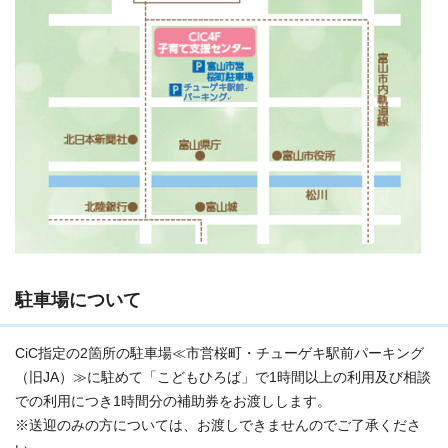
駐車場について
CiC指定の2箇所の駐車場≪市営桜町・チューゲキ駅前パーキング
（旧JA）≫に駐めて「こどもひろば」で1時間以上の利用及び相談
での利用につき1時間分の補助券をお渡しします。
※送迎のみの方については、お渡しできませんのでご了承くださ