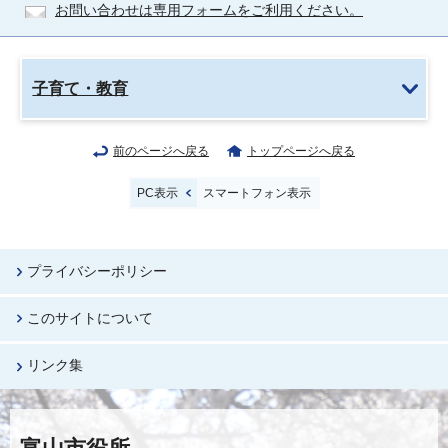
お問い合わせは専用フォームをご利用ください。
子育て・教育
前のページへ戻る
トップページへ戻る
PC表示
スマートフォン表示
プライバシーポリシー
このサイトについて
リンク集