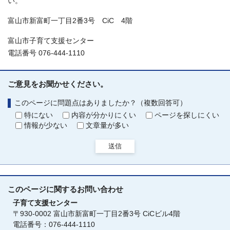
い。
富山市新富町一丁目2番3号 CiC 4階
富山市子育て支援センター
電話番号 076-444-1110
ご意見をお聞かせください。
このページに問題点はありましたか？（複数回答可）
特にない
内容が分かりにくい
ページを探しにくい
情報が少ない
文章量が多い
送信
このページに関する
お問い合わせ
子育て支援センター
〒930-0002 富山市新富町一丁目2番3号 CiCビル4階
電話番号：076-444-1110