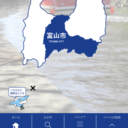
×
メニュー
ホーム
さがす
ページの先頭