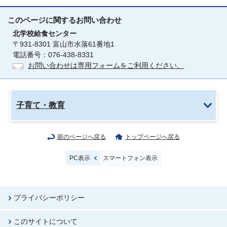
このページに関する
お問い合わせ
北学校給食センター
〒931-8301 富山市水落61番地1
電話番号：076-438-8331
お問い合わせは専用フォームをご利用ください。
子育て・教育
前のページへ戻る
トップページへ戻る
PC表示
スマートフォン表示
プライバシーポリシー
このサイトについて