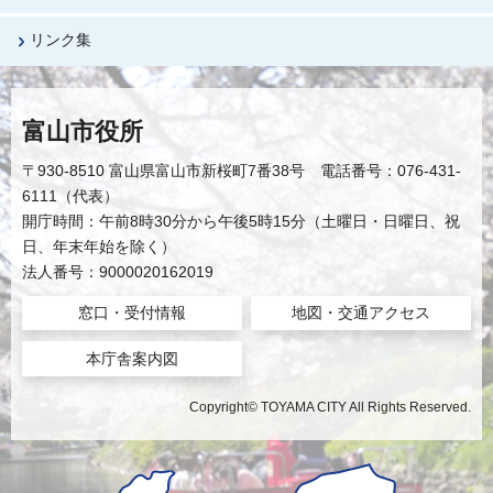
リンク集
富山市役所
〒930-8510 富山県富山市新桜町7番38号 電話番号：076-431-
6111（代表）
開庁時間：午前8時30分から午後5時15分（土曜日・日曜日、祝
日、年末年始を除く）
法人番号：9000020162019
窓口・受付情報
地図・交通アクセス
本庁舎案内図
Copyright© TOYAMA CITY All Rights Reserved.