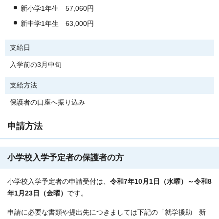
新小学1年生 57,060円
新中学1年生 63,000円
支給日
入学前の3月中旬
支給方法
保護者の口座へ振り込み
申請方法
小学校入学予定者の保護者の方
小学校入学予定者の申請受付は、
令和7年10月1日（水曜）～令和8
年1月23日（金曜）
です。
申請に必要な書類や提出先につきましては下記の「就学援助 新