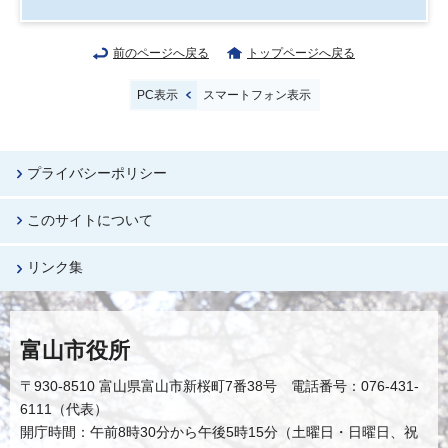
前のページへ戻る
トップページへ戻る
PC表示
スマートフォン表示
プライバシーポリシー
このサイトについて
リンク集
富山市役所
〒930-8510 富山県富山市新桜町7番38号 電話番号：076-431-
6111（代表）
開庁時間：午前8時30分から午後5時15分（土曜日・日曜日、祝