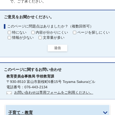
で、ご了承ください。
ご意見をお聞かせください。
このページに問題点はありましたか？（複数回答可）
特にない
内容が分かりにくい
ページを探しにくい
情報が少ない
文章量が多い
送信
このページに関する
お問い合わせ
教育委員会事務局
学校教育課
〒930-8510 富山市新桜町6番15号 Toyama Sakuraビル
電話番号：076-443-2134
お問い合わせは専用フォームをご利用ください。
子育て・教育