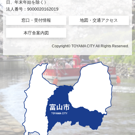
日、年末年始を除く）
法人番号：9000020162019
窓口・受付情報
地図・交通アクセス
本庁舎案内図
Copyright© TOYAMA CITY All Rights Reserved.