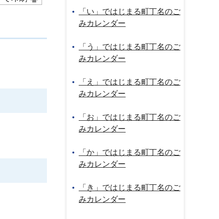
「い」ではじまる町丁名のご
みカレンダー
「う」ではじまる町丁名のご
みカレンダー
「え」ではじまる町丁名のご
みカレンダー
「お」ではじまる町丁名のご
みカレンダー
「か」ではじまる町丁名のご
みカレンダー
「き」ではじまる町丁名のご
みカレンダー