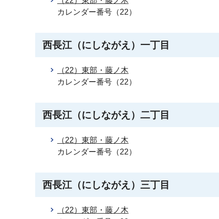
（22）東部・藤ノ木
カレンダー番号（22）
西長江（にしながえ）一丁目
（22）東部・藤ノ木
カレンダー番号（22）
西長江（にしながえ）二丁目
（22）東部・藤ノ木
カレンダー番号（22）
西長江（にしながえ）三丁目
（22）東部・藤ノ木