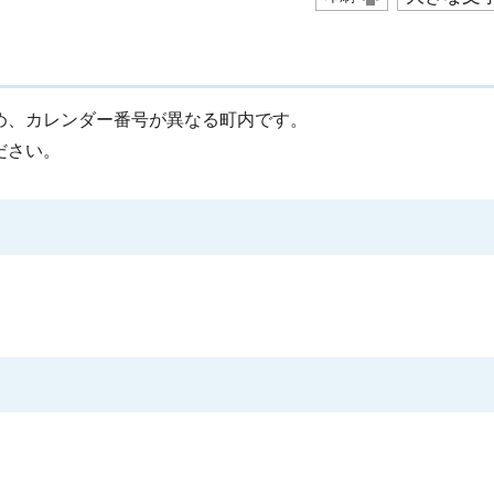
め、カレンダー番号が異なる町内です。
ださい。