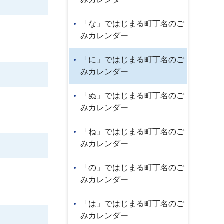
「な」ではじまる町丁名のご
みカレンダー
「に」ではじまる町丁名のご
みカレンダー
「ぬ」ではじまる町丁名のご
みカレンダー
「ね」ではじまる町丁名のご
みカレンダー
「の」ではじまる町丁名のご
みカレンダー
「は」ではじまる町丁名のご
みカレンダー