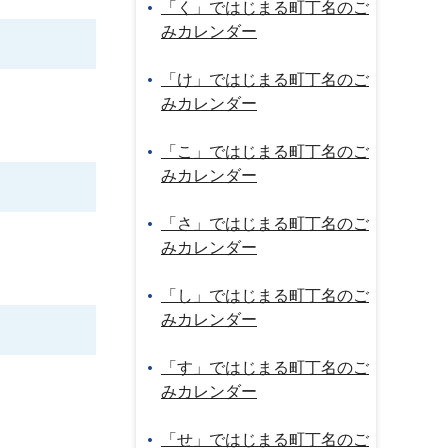
「く」ではじまる町丁名のご
みカレンダー
「け」ではじまる町丁名のご
みカレンダー
「こ」ではじまる町丁名のご
みカレンダー
「さ」ではじまる町丁名のご
みカレンダー
「し」ではじまる町丁名のご
みカレンダー
「す」ではじまる町丁名のご
みカレンダー
「せ」ではじまる町丁名のご