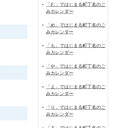
「む」ではじまる町丁名のご
みカレンダー
「め」ではじまる町丁名のご
みカレンダー
「も」ではじまる町丁名のご
みカレンダー
「や」ではじまる町丁名のご
みカレンダー
「よ」ではじまる町丁名のご
みカレンダー
「り」ではじまる町丁名のご
みカレンダー
「ろ」ではじまる町丁名のご