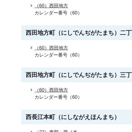
（60）西田地方
カレンダー番号（60）
西田地方町（にしでんぢがたまち）二丁
（60）西田地方
カレンダー番号（60）
西田地方町（にしでんぢがたまち）三丁
（60）西田地方
カレンダー番号（60）
西長江本町（にしながえほんまち）