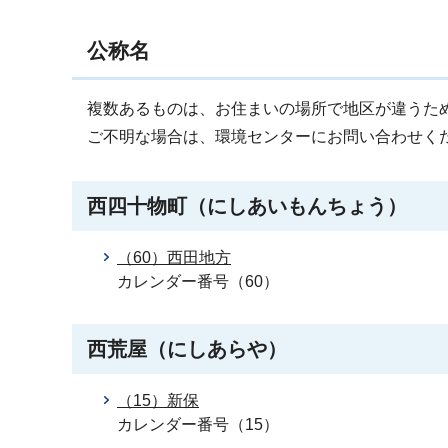
公称名
複数あるものは、お住まいの場所で地区が違うた
ご不明な場合は、環境センターにお問い合わせく
西四十物町（にしあいもんちょう）
（60）西田地方
カレンダー番号（60）
西荒屋（にしあらや）
（15）新保
カレンダー番号（15）