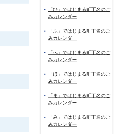
「ひ」ではじまる町丁名のご
みカレンダー
「ふ」ではじまる町丁名のご
みカレンダー
「へ」ではじまる町丁名のご
みカレンダー
「ほ」ではじまる町丁名のご
みカレンダー
「ま」ではじまる町丁名のご
みカレンダー
「み」ではじまる町丁名のご
みカレンダー