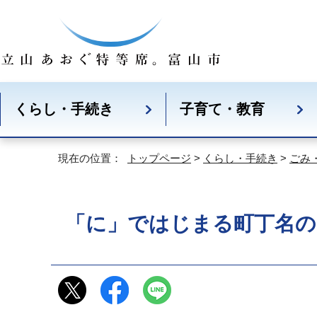
くらし・手続き
子育て・教育
現在の位置：
トップページ
>
くらし・手続き
>
ごみ
「に」ではじまる町丁名