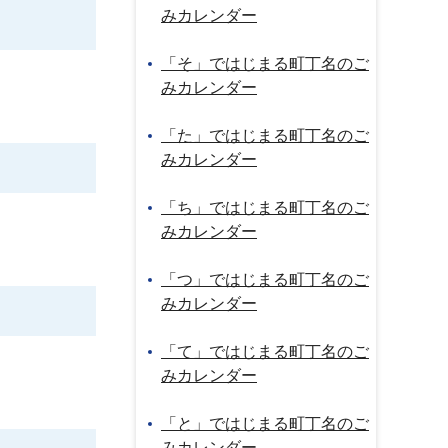
みカレンダー
「そ」ではじまる町丁名のご
みカレンダー
「た」ではじまる町丁名のご
みカレンダー
「ち」ではじまる町丁名のご
みカレンダー
「つ」ではじまる町丁名のご
みカレンダー
「て」ではじまる町丁名のご
みカレンダー
「と」ではじまる町丁名のご
みカレンダー